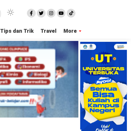
Tips dan Trik
Travel
More