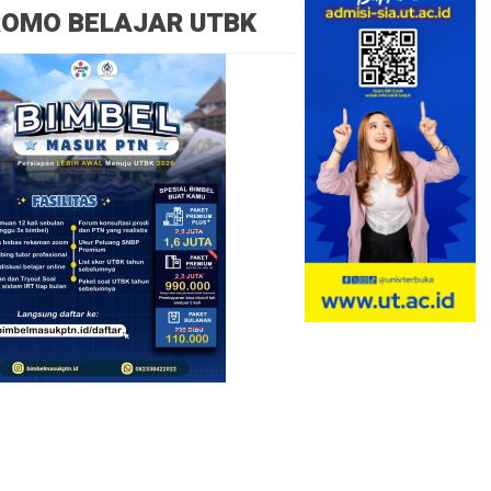
ROMO BELAJAR UTBK