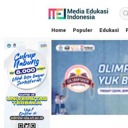
Home
Populer
Edukasi