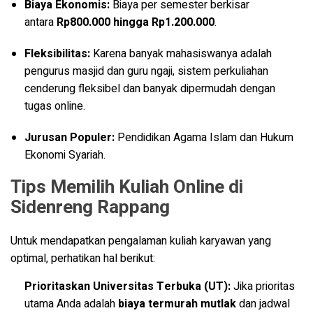
Biaya Ekonomis:
Biaya per semester berkisar
antara
Rp800.000 hingga Rp1.200.000
.
Fleksibilitas:
Karena banyak mahasiswanya adalah
pengurus masjid dan guru ngaji, sistem perkuliahan
cenderung fleksibel dan banyak dipermudah dengan
tugas online.
Jurusan Populer:
Pendidikan Agama Islam dan Hukum
Ekonomi Syariah.
Tips Memilih Kuliah Online di
Sidenreng Rappang
Untuk mendapatkan pengalaman kuliah karyawan yang
optimal, perhatikan hal berikut:
Prioritaskan Universitas Terbuka (UT):
Jika prioritas
utama Anda adalah
biaya termurah mutlak
dan jadwal