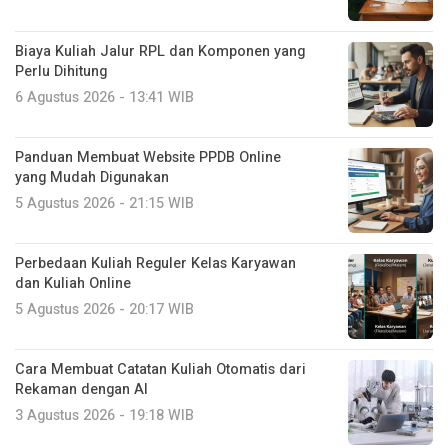
Biaya Kuliah Jalur RPL dan Komponen yang
Perlu Dihitung
6 Agustus 2026 - 13:41 WIB
Panduan Membuat Website PPDB Online
yang Mudah Digunakan
5 Agustus 2026 - 21:15 WIB
Perbedaan Kuliah Reguler Kelas Karyawan
dan Kuliah Online
5 Agustus 2026 - 20:17 WIB
Cara Membuat Catatan Kuliah Otomatis dari
Rekaman dengan AI
3 Agustus 2026 - 19:18 WIB