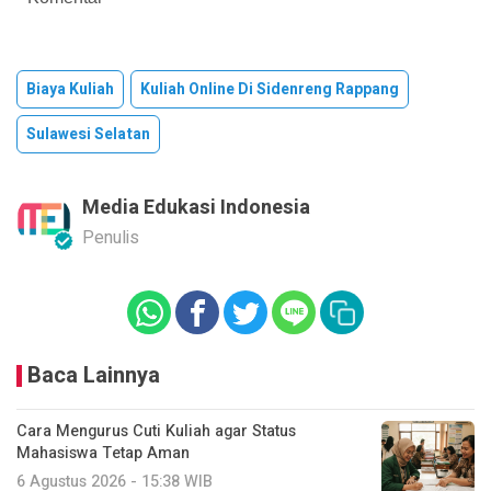
Biaya Kuliah
Kuliah Online Di Sidenreng Rappang
Sulawesi Selatan
Media Edukasi Indonesia
Penulis
Baca Lainnya
Cara Mengurus Cuti Kuliah agar Status
Mahasiswa Tetap Aman
6 Agustus 2026 - 15:38 WIB