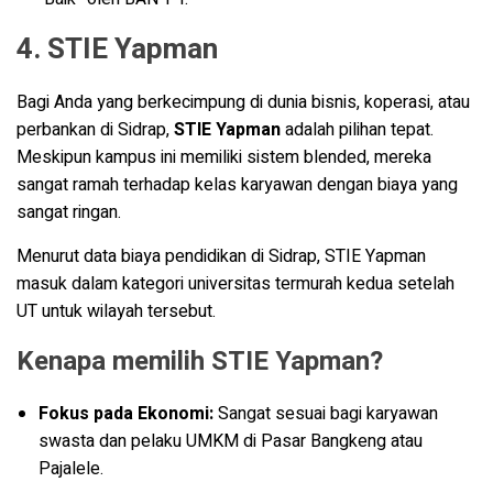
4. STIE Yapman
Bagi Anda yang berkecimpung di dunia bisnis, koperasi, atau
perbankan di Sidrap,
STIE Yapman
adalah pilihan tepat.
Meskipun kampus ini memiliki sistem blended, mereka
sangat ramah terhadap kelas karyawan dengan biaya yang
sangat ringan.
Menurut data biaya pendidikan di Sidrap, STIE Yapman
masuk dalam kategori universitas termurah kedua setelah
UT untuk wilayah tersebut
.
Kenapa memilih STIE Yapman?
Fokus pada Ekonomi:
Sangat sesuai bagi karyawan
swasta dan pelaku UMKM di Pasar Bangkeng atau
Pajalele.