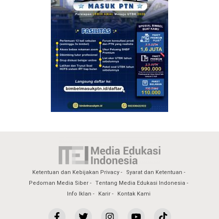
Ketentuan dan Kebijakan Privacy
Syarat dan Ketentuan
Pedoman Media Siber
Tentang Media Edukasi Indonesia
Info Iklan
Karir
Kontak Kami