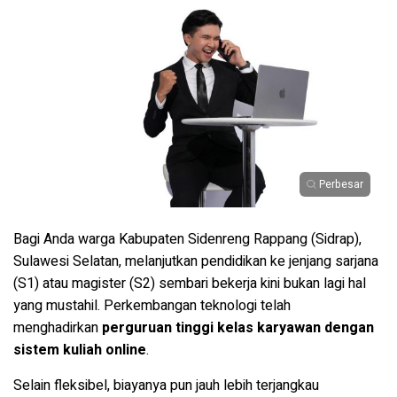
Perbesar
Bagi Anda warga Kabupaten Sidenreng Rappang (Sidrap),
Sulawesi Selatan, melanjutkan pendidikan ke jenjang sarjana
(S1) atau magister (S2) sembari bekerja kini bukan lagi hal
yang mustahil. Perkembangan teknologi telah
menghadirkan
perguruan tinggi kelas karyawan dengan
sistem kuliah online
.
Selain fleksibel, biayanya pun jauh lebih terjangkau