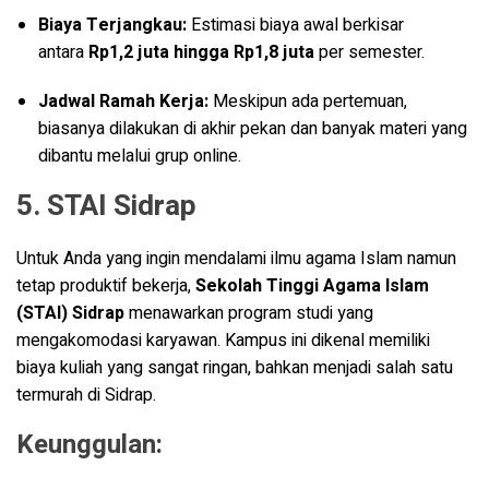
Biaya Terjangkau:
Estimasi biaya awal berkisar
antara
Rp1,2 juta hingga Rp1,8 juta
per semester
.
Jadwal Ramah Kerja:
Meskipun ada pertemuan,
biasanya dilakukan di akhir pekan dan banyak materi yang
dibantu melalui grup online.
5. STAI Sidrap
Untuk Anda yang ingin mendalami ilmu agama Islam namun
tetap produktif bekerja,
Sekolah Tinggi Agama Islam
(STAI) Sidrap
menawarkan program studi yang
mengakomodasi karyawan. Kampus ini dikenal memiliki
biaya kuliah yang sangat ringan, bahkan menjadi salah satu
termurah di Sidrap
.
Keunggulan: