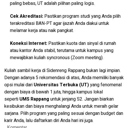
paling bebas, UT adalah pilihan paling logis.
Cek Akreditasi:
Pastikan program studi yang Anda pilih
terakreditasi BAN-PT agar ijazah Anda diakui untuk
melamar kerja atau naik pangkat.
Koneksi Internet:
Pastikan kuota dan sinyal di rumah
atau kantor Anda stabil, terutama untuk kampus yang
mewajibkan kuliah syncronous (Zoom meeting).
Kuliah sambil kerja di Sidenreng Rappang bukan lagi impian.
Dengan adanya 5 rekomendasi di atas, Anda memiliki banyak
opsi mulai dari
Universitas Terbuka (UT)
yang fenomenal
dengan biaya di bawah 1 juta, hingga kampus lokal
seperti
UMS Rappang
untuk jenjang S2. Jangan biarkan
kesibukan dan biaya menghalangi Anda untuk meraih gelar
sarjana. Pilih program yang paling sesuai dengan budget dan
karir Anda, lalu daftarkan diri Anda hari ini juga.
Komentar