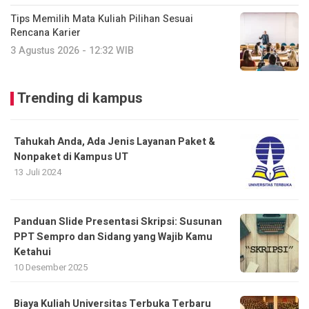
Tips Memilih Mata Kuliah Pilihan Sesuai
Rencana Karier
3 Agustus 2026 - 12:32 WIB
Trending di kampus
Tahukah Anda, Ada Jenis Layanan Paket &
Nonpaket di Kampus UT
13 Juli 2024
Panduan Slide Presentasi Skripsi: Susunan
PPT Sempro dan Sidang yang Wajib Kamu
Ketahui
10 Desember 2025
Biaya Kuliah Universitas Terbuka Terbaru