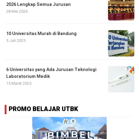
2026 Lengkap Semua Jurusan
28 Mei 2026
10 Universitas Murah di Bandung
5 Juli 2025
6 Universitas yang Ada Jurusan Teknologi
Laboratorium Medik
15 Maret 2025
PROMO BELAJAR UTBK