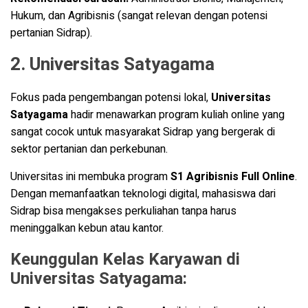
Hukum, dan Agribisnis (sangat relevan dengan potensi
pertanian Sidrap).
2. Universitas Satyagama
Fokus pada pengembangan potensi lokal,
Universitas
Satyagama
hadir menawarkan program kuliah online yang
sangat cocok untuk masyarakat Sidrap yang bergerak di
sektor pertanian dan perkebunan.
Universitas ini membuka program
S1 Agribisnis Full Online
.
Dengan memanfaatkan teknologi digital, mahasiswa dari
Sidrap bisa mengakses perkuliahan tanpa harus
meninggalkan kebun atau kantor.
Keunggulan Kelas Karyawan di
Universitas Satyagama: