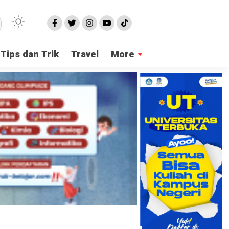
Tips dan Trik
Travel
More