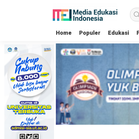
Home
Populer
Edukasi