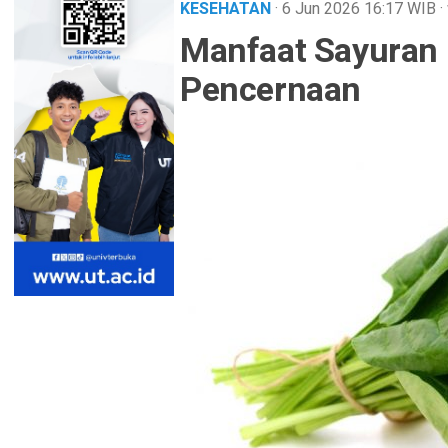
KESEHATAN
· 6 Jun 2026
16:17
WIB
·
Manfaat Sayuran 
Pencernaan