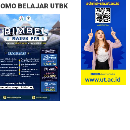
ROMO BELAJAR UTBK