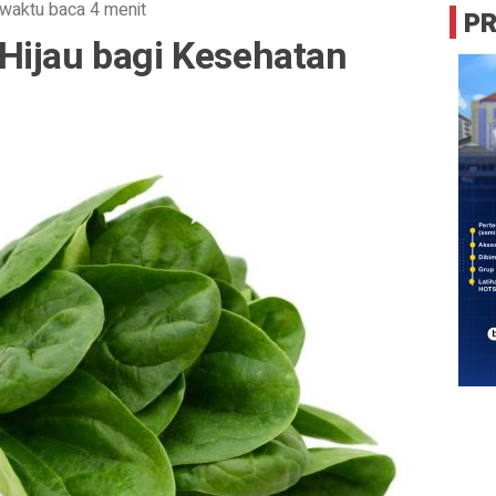
waktu baca 4 menit
P
Hijau bagi Kesehatan