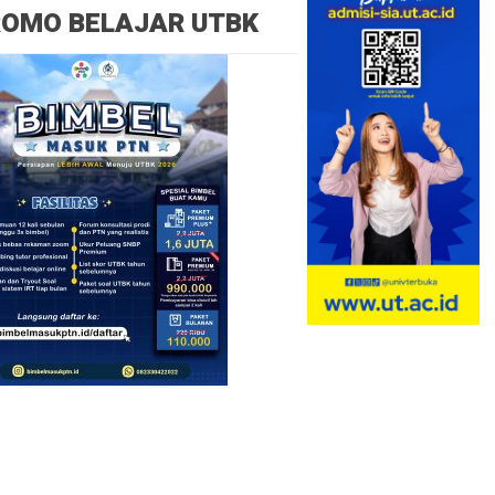
ROMO BELAJAR UTBK