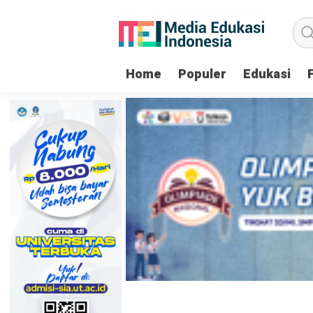
Home
Populer
Edukasi