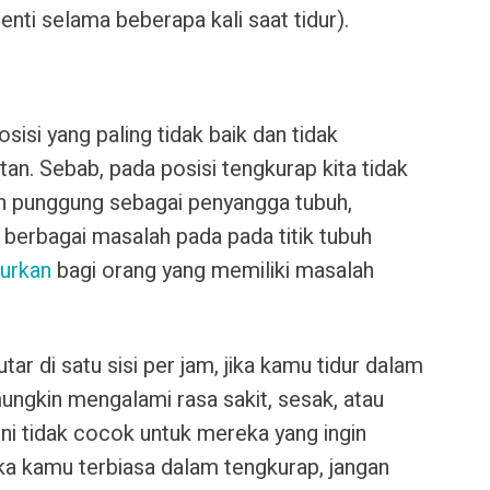
ti selama beberapa kali saat tidur).
sisi yang paling tidak baik dan tidak
n. Sebab, pada posisi tengkurap kita tidak
n punggung sebagai penyangga tubuh,
berbagai masalah pada pada titik tubuh
jurkan
bagi orang yang memiliki masalah
tar di satu sisi per jam, jika kamu tidur dalam
 mungkin mengalami rasa sakit, sesak, atau
ni tidak cocok untuk mereka yang ingin
ka kamu terbiasa dalam tengkurap, jangan