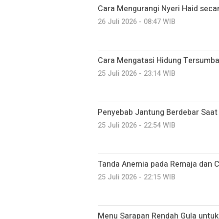
Cara Mengurangi Nyeri Haid seca
26 Juli 2026 - 08:47 WIB
Cara Mengatasi Hidung Tersumba
25 Juli 2026 - 23:14 WIB
Penyebab Jantung Berdebar Saat I
25 Juli 2026 - 22:54 WIB
Tanda Anemia pada Remaja dan 
25 Juli 2026 - 22:15 WIB
Menu Sarapan Rendah Gula untuk E