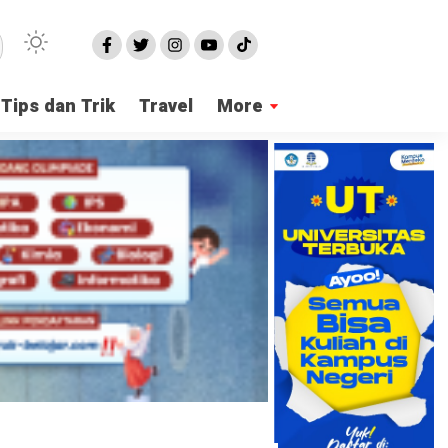
Tips dan Trik
Travel
More