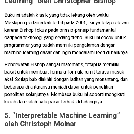
Learning” oleh Christopher Bishop
Buku ini adalah klasik yang tidak lekang oleh waktu.
Meskipun pertama kali terbit pada 2006, isinya tetap relevan
karena Bishop fokus pada prinsip-prinsip fundamental
daripada teknologi yang sedang trend. Buku ini cocok untuk
programmer yang sudah memiliki pengalaman dengan
machine learning dasar dan ingin mendalami teori di baliknya.
Pendekatan Bishop sangat matematis, tetapi ia memiliki
bakat untuk membuat formula-formula rumit terasa masuk
akal. Setiap bab diakhiri dengan latihan yang menantang, dan
beberapa di antaranya menjadi dasar untuk penelitian-
penelitian selanjutnya. Membaca buku ini seperti mengikuti
kuliah dari salah satu pakar terbaik di bidangnya.
5. “Interpretable Machine Learning”
oleh Christoph Molnar