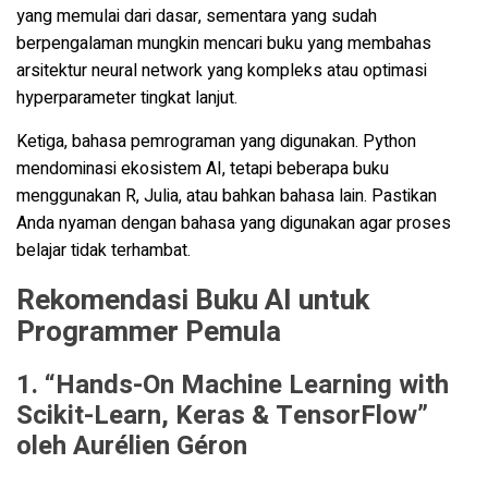
yang memulai dari dasar, sementara yang sudah
berpengalaman mungkin mencari buku yang membahas
arsitektur neural network yang kompleks atau optimasi
hyperparameter tingkat lanjut.
Ketiga, bahasa pemrograman yang digunakan. Python
mendominasi ekosistem AI, tetapi beberapa buku
menggunakan R, Julia, atau bahkan bahasa lain. Pastikan
Anda nyaman dengan bahasa yang digunakan agar proses
belajar tidak terhambat.
Rekomendasi Buku AI untuk
Programmer Pemula
1. “Hands-On Machine Learning with
Scikit-Learn, Keras & TensorFlow”
oleh Aurélien Géron