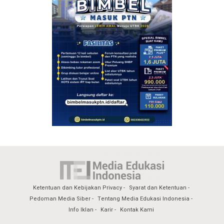
Ketentuan dan Kebijakan Privacy
Syarat dan Ketentuan
Pedoman Media Siber
Tentang Media Edukasi Indonesia
Info Iklan
Karir
Kontak Kami