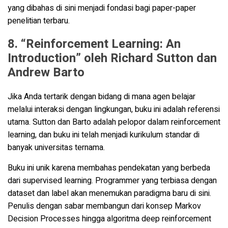
yang dibahas di sini menjadi fondasi bagi paper-paper
penelitian terbaru.
8. “Reinforcement Learning: An
Introduction” oleh Richard Sutton dan
Andrew Barto
Jika Anda tertarik dengan bidang di mana agen belajar
melalui interaksi dengan lingkungan, buku ini adalah referensi
utama. Sutton dan Barto adalah pelopor dalam reinforcement
learning, dan buku ini telah menjadi kurikulum standar di
banyak universitas ternama.
Buku ini unik karena membahas pendekatan yang berbeda
dari supervised learning. Programmer yang terbiasa dengan
dataset dan label akan menemukan paradigma baru di sini.
Penulis dengan sabar membangun dari konsep Markov
Decision Processes hingga algoritma deep reinforcement