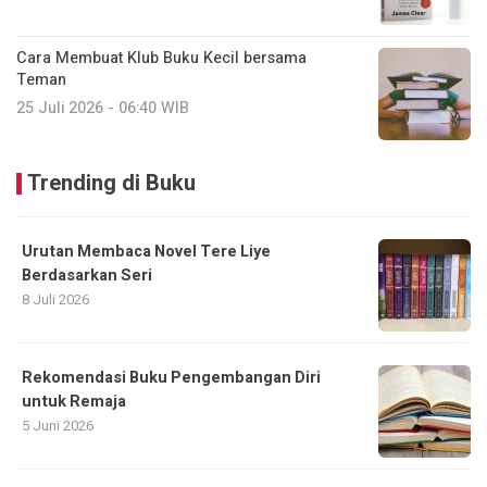
Cara Membuat Klub Buku Kecil bersama
Teman
25 Juli 2026 - 06:40 WIB
Trending di Buku
Urutan Membaca Novel Tere Liye
Berdasarkan Seri
8 Juli 2026
Rekomendasi Buku Pengembangan Diri
untuk Remaja
5 Juni 2026