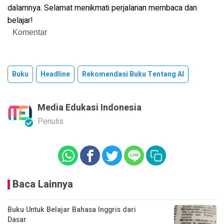
dalamnya. Selamat menikmati perjalanan membaca dan
belajar!
Komentar
Buku
Headline
Rekomendasi Buku Tentang AI
Media Edukasi Indonesia
Penulis
Baca Lainnya
Buku Untuk Belajar Bahasa Inggris dari
Dasar