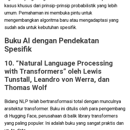
kasus khusus dari prinsip-prinsip probabilistik yang lebih
umum. Pemahaman ini membuka pintu untuk
mengembangkan algoritma baru atau mengadaptasi yang
sudah ada untuk kebutuhan spesifik.
Buku AI dengan Pendekatan
Spesifik
10. “Natural Language Processing
with Transformers” oleh Lewis
Tunstall, Leandro von Werra, dan
Thomas Wolf
Bidang NLP telah bertransformasi total dengan munculnya
arsitektur transformer. Buku ini ditulis oleh para pengembang
di Hugging Face, perusahaan di balik library transformers
yang paling populer. Ini adalah buku yang sangat praktis dan