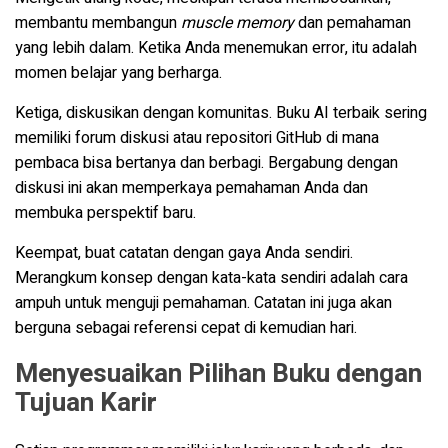
membantu membangun
muscle memory
dan pemahaman
yang lebih dalam. Ketika Anda menemukan error, itu adalah
momen belajar yang berharga.
Ketiga, diskusikan dengan komunitas. Buku AI terbaik sering
memiliki forum diskusi atau repositori GitHub di mana
pembaca bisa bertanya dan berbagi. Bergabung dengan
diskusi ini akan memperkaya pemahaman Anda dan
membuka perspektif baru.
Keempat, buat catatan dengan gaya Anda sendiri.
Merangkum konsep dengan kata-kata sendiri adalah cara
ampuh untuk menguji pemahaman. Catatan ini juga akan
berguna sebagai referensi cepat di kemudian hari.
Menyesuaikan Pilihan Buku dengan
Tujuan Karir