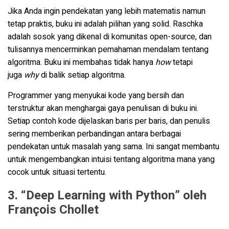
Jika Anda ingin pendekatan yang lebih matematis namun
tetap praktis, buku ini adalah pilihan yang solid. Raschka
adalah sosok yang dikenal di komunitas open-source, dan
tulisannya mencerminkan pemahaman mendalam tentang
algoritma. Buku ini membahas tidak hanya
how
tetapi
juga
why
di balik setiap algoritma.
Programmer yang menyukai kode yang bersih dan
terstruktur akan menghargai gaya penulisan di buku ini.
Setiap contoh kode dijelaskan baris per baris, dan penulis
sering memberikan perbandingan antara berbagai
pendekatan untuk masalah yang sama. Ini sangat membantu
untuk mengembangkan intuisi tentang algoritma mana yang
cocok untuk situasi tertentu.
3. “Deep Learning with Python” oleh
François Chollet