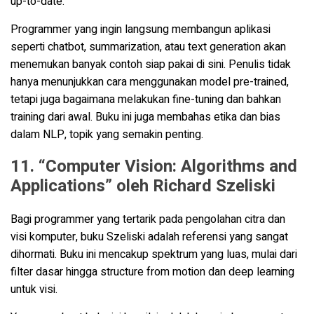
up-to-date.
Programmer yang ingin langsung membangun aplikasi
seperti chatbot, summarization, atau text generation akan
menemukan banyak contoh siap pakai di sini. Penulis tidak
hanya menunjukkan cara menggunakan model pre-trained,
tetapi juga bagaimana melakukan fine-tuning dan bahkan
training dari awal. Buku ini juga membahas etika dan bias
dalam NLP, topik yang semakin penting.
11. “Computer Vision: Algorithms and
Applications” oleh Richard Szeliski
Bagi programmer yang tertarik pada pengolahan citra dan
visi komputer, buku Szeliski adalah referensi yang sangat
dihormati. Buku ini mencakup spektrum yang luas, mulai dari
filter dasar hingga structure from motion dan deep learning
untuk visi.