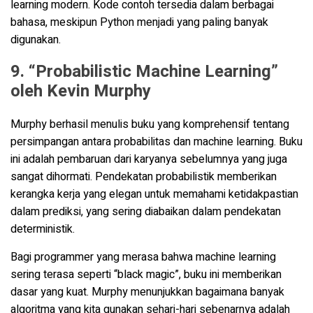
learning modern. Kode contoh tersedia dalam berbagai
bahasa, meskipun Python menjadi yang paling banyak
digunakan.
9. “Probabilistic Machine Learning”
oleh Kevin Murphy
Murphy berhasil menulis buku yang komprehensif tentang
persimpangan antara probabilitas dan machine learning. Buku
ini adalah pembaruan dari karyanya sebelumnya yang juga
sangat dihormati. Pendekatan probabilistik memberikan
kerangka kerja yang elegan untuk memahami ketidakpastian
dalam prediksi, yang sering diabaikan dalam pendekatan
deterministik.
Bagi programmer yang merasa bahwa machine learning
sering terasa seperti “black magic”, buku ini memberikan
dasar yang kuat. Murphy menunjukkan bagaimana banyak
algoritma yang kita gunakan sehari-hari sebenarnya adalah