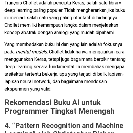
François Chollet adalah pencipta Keras, salah satu library
deep learning paling populer. Tidak mengherankan jika buku
ini menjadi salah satu yang paling otoritatif di bidangnya.
Chollet memiliki kemampuan langka dalam menjelaskan
konsep abstrak dengan analogi yang mudah dipahami.
Yang membedakan buku ini dari yang lain adalah fokusnya
pada
mental models
. Chollet tidak hanya mengajarkan cara
menggunakan Keras, tetapi juga bagaimana berpikir tentang
deep learning secara fundamental. Ia membahas mengapa
arsitektur tertentu bekerja, apa yang terjadi di balik lapisan-
lapisan neural network, dan bagaimana mendesain
eksperimen yang valid.
Rekomendasi Buku AI untuk
Programmer Tingkat Menengah
4. “Pattern Recognition and Machine