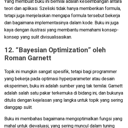
Yang membuat buku ini bernilai adalah keseimbangan antara
teori dan aplikasi. Szeliski tidak hanya memberikan formula,
tetapi juga menjelaskan mengapa formula tersebut bekerja
dan bagaimana implementasinya dalam kode. Buku ini juga
kaya dengan ilustrasi yang membantu memahami konsep-
konsep yang sulit divisualisasikan.
12. “Bayesian Optimization” oleh
Roman Garnett
Topik ini mungkin sangat spesifik, tetapi bagi programmer
yang bekerja pada optimasi hyperparameter atau desain
eksperimen, buku ini adalah sumber yang tak ternilai. Garnett
adalah salah satu pakar terkemuka di bidang ini, dan bukunya
ditulis dengan kejelasan yang langka untuk topik yang sering
dianggap sulit.
Buku ini membahas bagaimana mengoptimalkan fungsi yang
mahal untuk dievaluasi, yang sering muncul dalam tuning