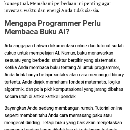
konseptual. Memahami perbedaan ini penting agar
investasi waktu dan energi Anda tidak sia-sia.
Mengapa Programmer Perlu
Membaca Buku AI?
Ada anggapan bahwa dokumentasi online dan tutorial sudah
cukup untuk mempelajari AI. Namun, buku menawarkan
sesuatu yang berbeda: struktur berpikir yang sistematis.
Ketika Anda membaca buku tentang AI untuk programmer,
Anda tidak hanya belajar sintaks atau cara memanggil library
tertentu. Anda diajak memahami fondasi matematis, logika
algoritmik, dan pola pikir komputasional yang jarang dibahas
secara utuh di artikel-artikel pendek.
Bayangkan Anda sedang membangun rumah. Tutorial online
seperti memberi tahu Anda cara memasang paku atau
mengecat dinding. Tetapi buku yang baik akan menjelaskan