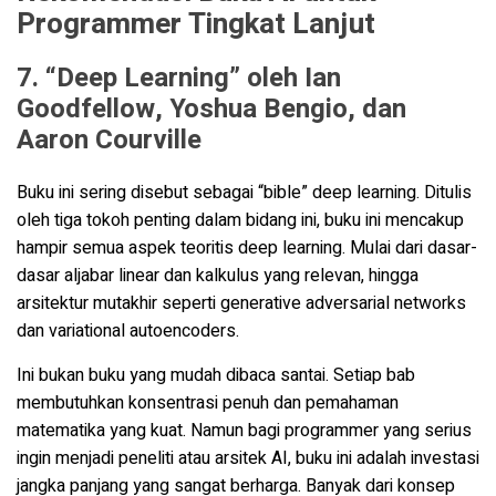
Programmer Tingkat Lanjut
7. “Deep Learning” oleh Ian
Goodfellow, Yoshua Bengio, dan
Aaron Courville
Buku ini sering disebut sebagai “bible” deep learning. Ditulis
oleh tiga tokoh penting dalam bidang ini, buku ini mencakup
hampir semua aspek teoritis deep learning. Mulai dari dasar-
dasar aljabar linear dan kalkulus yang relevan, hingga
arsitektur mutakhir seperti generative adversarial networks
dan variational autoencoders.
Ini bukan buku yang mudah dibaca santai. Setiap bab
membutuhkan konsentrasi penuh dan pemahaman
matematika yang kuat. Namun bagi programmer yang serius
ingin menjadi peneliti atau arsitek AI, buku ini adalah investasi
jangka panjang yang sangat berharga. Banyak dari konsep