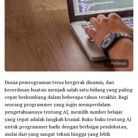
Perbesar
Dunia pemrograman terus bergerak dinamis, dan
kecerdasan buatan menjadi salah satu bidang yang paling
cepat berkembang dalam beberapa tahun terakhir. Bagi
seorang programmer yang ingin memperdalam
pengetahuannya tentang AI, memilih sumber belajar
yang tepat adalah langkah krusial. Buku-buku tentang AI
untuk programmer hadir dengan berbagai pendekatan,
mulai dari yang sangat teknis hingga yang lebih