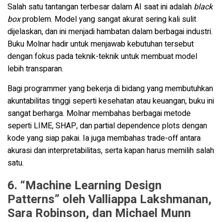
Salah satu tantangan terbesar dalam AI saat ini adalah
black
box
problem. Model yang sangat akurat sering kali sulit
dijelaskan, dan ini menjadi hambatan dalam berbagai industri.
Buku Molnar hadir untuk menjawab kebutuhan tersebut
dengan fokus pada teknik-teknik untuk membuat model
lebih transparan.
Bagi programmer yang bekerja di bidang yang membutuhkan
akuntabilitas tinggi seperti kesehatan atau keuangan, buku ini
sangat berharga. Molnar membahas berbagai metode
seperti LIME, SHAP, dan partial dependence plots dengan
kode yang siap pakai. Ia juga membahas trade-off antara
akurasi dan interpretabilitas, serta kapan harus memilih salah
satu.
6. “Machine Learning Design
Patterns” oleh Valliappa Lakshmanan,
Sara Robinson, dan Michael Munn