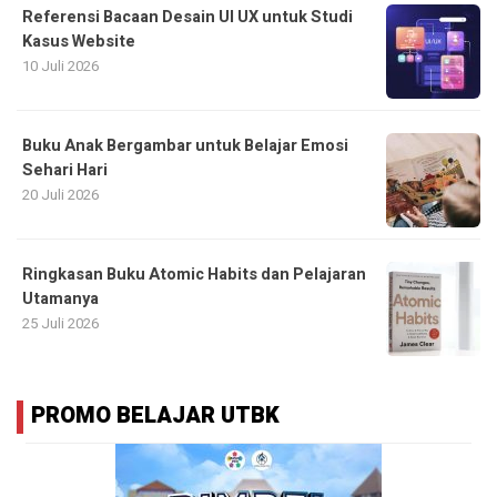
Referensi Bacaan Desain UI UX untuk Studi
Kasus Website
10 Juli 2026
Buku Anak Bergambar untuk Belajar Emosi
Sehari Hari
20 Juli 2026
Ringkasan Buku Atomic Habits dan Pelajaran
Utamanya
25 Juli 2026
PROMO BELAJAR UTBK