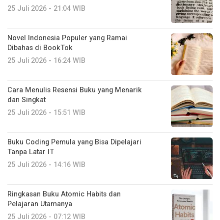
25 Juli 2026 - 21:04 WIB
Novel Indonesia Populer yang Ramai
Dibahas di BookTok
25 Juli 2026 - 16:24 WIB
Cara Menulis Resensi Buku yang Menarik
dan Singkat
25 Juli 2026 - 15:51 WIB
Buku Coding Pemula yang Bisa Dipelajari
Tanpa Latar IT
25 Juli 2026 - 14:16 WIB
Ringkasan Buku Atomic Habits dan
Pelajaran Utamanya
25 Juli 2026 - 07:12 WIB