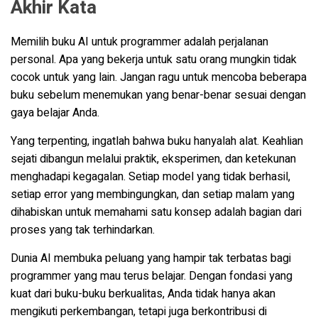
Akhir Kata
Memilih buku AI untuk programmer adalah perjalanan
personal. Apa yang bekerja untuk satu orang mungkin tidak
cocok untuk yang lain. Jangan ragu untuk mencoba beberapa
buku sebelum menemukan yang benar-benar sesuai dengan
gaya belajar Anda.
Yang terpenting, ingatlah bahwa buku hanyalah alat. Keahlian
sejati dibangun melalui praktik, eksperimen, dan ketekunan
menghadapi kegagalan. Setiap model yang tidak berhasil,
setiap error yang membingungkan, dan setiap malam yang
dihabiskan untuk memahami satu konsep adalah bagian dari
proses yang tak terhindarkan.
Dunia AI membuka peluang yang hampir tak terbatas bagi
programmer yang mau terus belajar. Dengan fondasi yang
kuat dari buku-buku berkualitas, Anda tidak hanya akan
mengikuti perkembangan, tetapi juga berkontribusi di