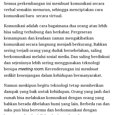
Semua perkembangan ini membuat komunikasi secara
verbal semakin menurun, sehingga menciptakan cara
komunikasi baru secara virtual.
Komunikasi adalah cara bagaimana dua orang atau lebih
bisa saling terhubung dan berkabar. Pergeseran
kemampuan dan keadaan zaman mengakibatkan
komunikasi secara langsung menjadi berkurang. Bahkan
sering terjadi orang yang duduk bersebelahan, saling
berkomunikasi melalui sosial media. Dan saling berdiskusi
dan sejenisnya lebih sering menggunakan teknologi
berupa
meeting room
. Kecenderungan ini membuat
sedikit kesenjangan dalam kehidupan bermasyarakat.
Namun meskipun begitu teknologi tetap memberikan
dampak yang baik untuk kehidupan. Orang yang jauh dari
rumah bisa melakukan komunikasi dengan orang yang
bahkan berada dibelahan bumi yang lain. Berbeda ras dan
suku pun bisa bertemu dan berkomunikasi dengan