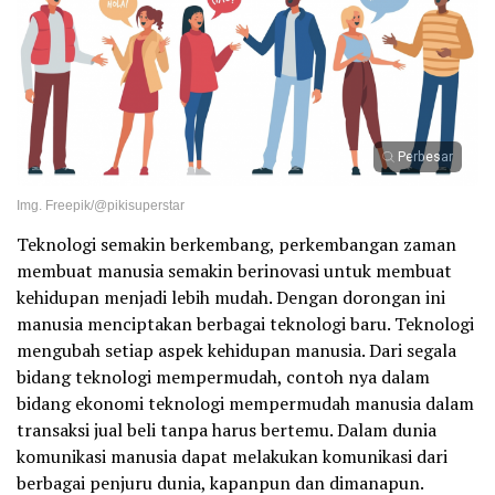
Perbesar
Img. Freepik/@pikisuperstar
Teknologi semakin berkembang, perkembangan zaman
membuat manusia semakin berinovasi untuk membuat
kehidupan menjadi lebih mudah. Dengan dorongan ini
manusia menciptakan berbagai teknologi baru. Teknologi
mengubah setiap aspek kehidupan manusia. Dari segala
bidang teknologi mempermudah, contoh nya dalam
bidang ekonomi teknologi mempermudah manusia dalam
transaksi jual beli tanpa harus bertemu. Dalam dunia
komunikasi manusia dapat melakukan komunikasi dari
berbagai penjuru dunia, kapanpun dan dimanapun.