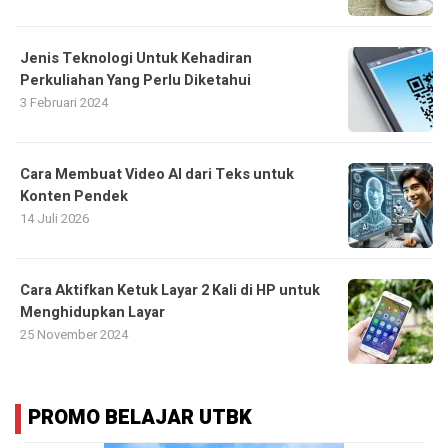
Jenis Teknologi Untuk Kehadiran
Perkuliahan Yang Perlu Diketahui
3 Februari 2024
Cara Membuat Video AI dari Teks untuk
Konten Pendek
14 Juli 2026
Cara Aktifkan Ketuk Layar 2 Kali di HP untuk
Menghidupkan Layar
25 November 2024
PROMO BELAJAR UTBK