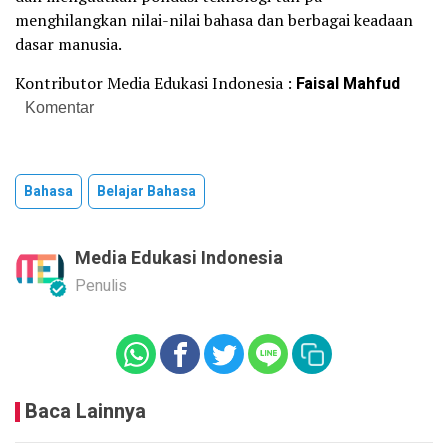
menghilangkan nilai-nilai bahasa dan berbagai keadaan
dasar manusia.
Kontributor Media Edukasi Indonesia :
Faisal Mahfud
Komentar
Bahasa
Belajar Bahasa
Media Edukasi Indonesia
Penulis
Baca Lainnya