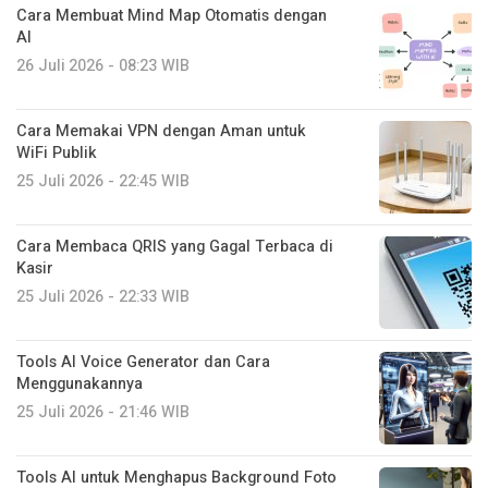
Cara Membuat Mind Map Otomatis dengan
AI
26 Juli 2026 - 08:23 WIB
Cara Memakai VPN dengan Aman untuk
WiFi Publik
25 Juli 2026 - 22:45 WIB
Cara Membaca QRIS yang Gagal Terbaca di
Kasir
25 Juli 2026 - 22:33 WIB
Tools AI Voice Generator dan Cara
Menggunakannya
25 Juli 2026 - 21:46 WIB
Tools AI untuk Menghapus Background Foto