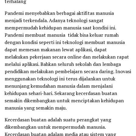
terhalang
Pandemi menyebabkan berbagai aktifitas manusia
menjadi terkendala. Adanya teknologi sangat
mempermudah kehidupan manusia saat kondisi ini.
Pandemi membuat manusia tidak bisa keluar rumah
dengan kondisi seperti ini teknologi membuat manusia
dapat memesan makanan lewat aplikasi, dapat
melakukan pekerjaan secara online dan melakukan rapat
melalui aplikasi. Bahkan seluruh sekolah dan lembaga
pendidikan melakukan pembelajarn secara daring. Inovasi
menggunakan teknologi ini terus dijalankan untuk
menunjang kemudahan manusia dalam menjalani
kehidupan sehari-hari. Sekarang kecerdasan buatan
semakin dikembangkan untuk menciptakan kehidupan
manusia yang semakin maju.
Kecerdasan buatan adalah suatu perangkat yang
dikembangkan untuk mempermudah manusia.
Kecerdasan buatan adalam media atau sistem yang