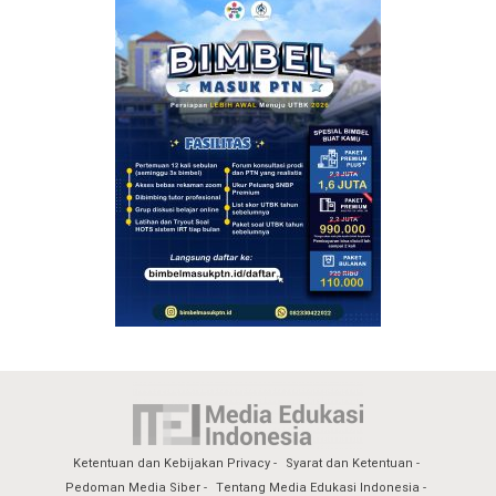
Ketentuan dan Kebijakan Privacy
Syarat dan Ketentuan
Pedoman Media Siber
Tentang Media Edukasi Indonesia