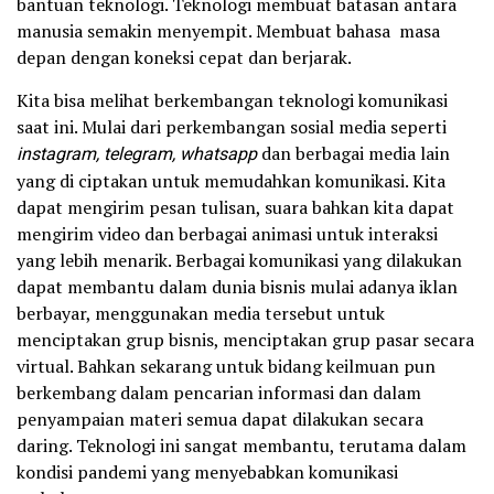
bantuan teknologi. Teknologi membuat batasan antara
manusia semakin menyempit. Membuat bahasa masa
depan dengan koneksi cepat dan berjarak.
Kita bisa melihat berkembangan teknologi komunikasi
saat ini. Mulai dari perkembangan sosial media seperti
instagram, telegram, whatsapp
dan berbagai media lain
yang di ciptakan untuk memudahkan komunikasi. Kita
dapat mengirim pesan tulisan, suara bahkan kita dapat
mengirim video dan berbagai animasi untuk interaksi
yang lebih menarik. Berbagai komunikasi yang dilakukan
dapat membantu dalam dunia bisnis mulai adanya iklan
berbayar, menggunakan media tersebut untuk
menciptakan grup bisnis, menciptakan grup pasar secara
virtual. Bahkan sekarang untuk bidang keilmuan pun
berkembang dalam pencarian informasi dan dalam
penyampaian materi semua dapat dilakukan secara
daring. Teknologi ini sangat membantu, terutama dalam
kondisi pandemi yang menyebabkan komunikasi