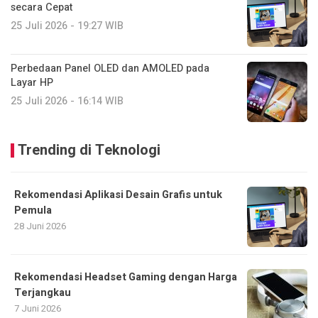
secara Cepat
25 Juli 2026 - 19:27 WIB
Perbedaan Panel OLED dan AMOLED pada
Layar HP
25 Juli 2026 - 16:14 WIB
Trending di Teknologi
Rekomendasi Aplikasi Desain Grafis untuk
Pemula
28 Juni 2026
Rekomendasi Headset Gaming dengan Harga
Terjangkau
7 Juni 2026