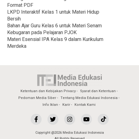
Format PDF
LKPD Interaktif Kelas 1 untuk Materi Hidup
Bersih
Bahan Ajar Guru Kelas 6 untuk Materi Senam
Kebugaran pada Pelajaran PJOK
Materi Esensial IPA Kelas 9 dalam Kurikulum
Merdeka
Ketentuan dan Kebijakan Privacy
Syarat dan Ketentuan
Pedoman Media Siber
Tentang Media Edukasi Indonesia
Info Iklan
Karir
Kontak Kami
Copyright @2026 Media Edukasi Indonesia
All Rights Reserved