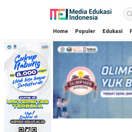
Home
Populer
Edukasi