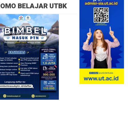
ROMO BELAJAR UTBK