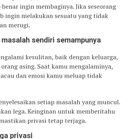
-benar ingin membaginya. Jika seseorang
b ingin melakukan sesuatu yang tidak
an merugi.
 masalah sendiri semampunya
ngalami kesulitan, baik dengan keluarga,
 orang asing. Saat kamu mengalaminya,
 kacau dan emosi kamu meluap tidak
nyelesaikan setiap masalah yang muncul.
 akan lega. Keinginan untuk memberitahu
astikan privasi tetap terjaga.
ga privasi