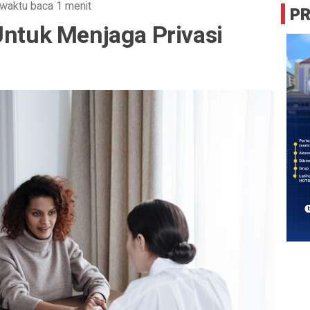
waktu baca 1 menit
P
Untuk Menjaga Privasi