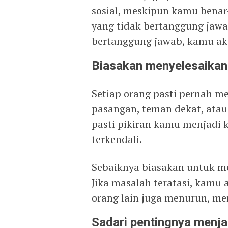
sosial, meskipun kamu benar
yang tidak bertanggung jawa
bertanggung jawab, kamu ak
Biasakan menyelesaikan
Setiap orang pasti pernah me
pasangan, teman dekat, atau
pasti pikiran kamu menjadi
terkendali.
Sebaiknya biasakan untuk me
Jika masalah teratasi, kamu
orang lain juga menurun, mem
Sadari pentingnya menja