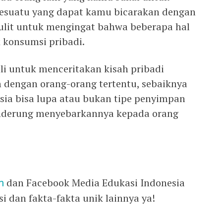
esuatu yang dapat kamu bicarakan dengan
 sulit untuk mengingat bahwa beberapa hal
 konsumsi pribadi.
li untuk menceritakan kisah pribadi
dengan orang-orang tertentu, sebaiknya
ia bisa lupa atau bukan tipe penyimpan
enderung menyebarkannya kepada orang
m
dan Facebook Media Edukasi Indonesia
 dan fakta-fakta unik lainnya ya!