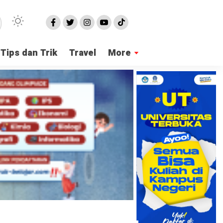
Tips dan Trik
Travel
More