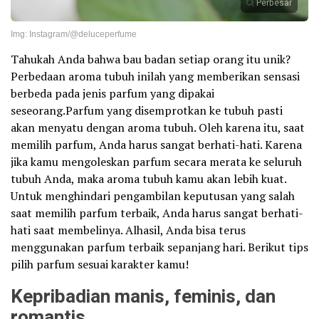
Perbesar
Img: Instagram/@deluceperfume
Tahukah Anda bahwa bau badan setiap orang itu unik?
Perbedaan aroma tubuh inilah yang memberikan sensasi
berbeda pada jenis parfum yang dipakai
seseorang.Parfum yang disemprotkan ke tubuh pasti
akan menyatu dengan aroma tubuh. Oleh karena itu, saat
memilih parfum, Anda harus sangat berhati-hati. Karena
jika kamu mengoleskan parfum secara merata ke seluruh
tubuh Anda, maka aroma tubuh kamu akan lebih kuat.
Untuk menghindari pengambilan keputusan yang salah
saat memilih parfum terbaik, Anda harus sangat berhati-
hati saat membelinya. Alhasil, Anda bisa terus
menggunakan parfum terbaik sepanjang hari. Berikut tips
pilih parfum sesuai karakter kamu!
Kepribadian manis, feminis, dan
romantis