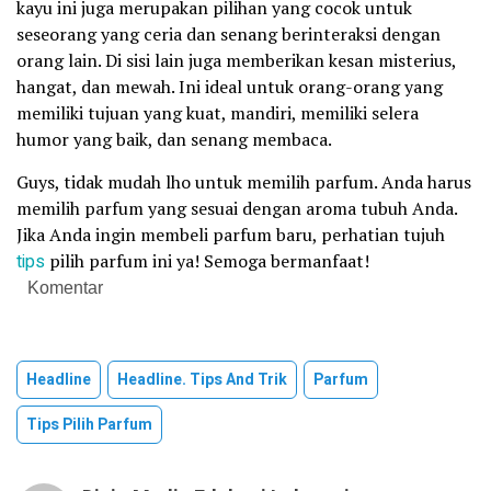
kayu ini juga merupakan pilihan yang cocok untuk
seseorang yang ceria dan senang berinteraksi dengan
orang lain. Di sisi lain juga memberikan kesan misterius,
hangat, dan mewah. Ini ideal untuk orang-orang yang
memiliki tujuan yang kuat, mandiri, memiliki selera
humor yang baik, dan senang membaca.
Guys, tidak mudah lho untuk memilih parfum. Anda harus
memilih parfum yang sesuai dengan aroma tubuh Anda.
Jika Anda ingin membeli parfum baru, perhatian tujuh
tips
pilih parfum ini ya! Semoga bermanfaat!
Komentar
Headline
Headline. Tips And Trik
Parfum
Tips Pilih Parfum