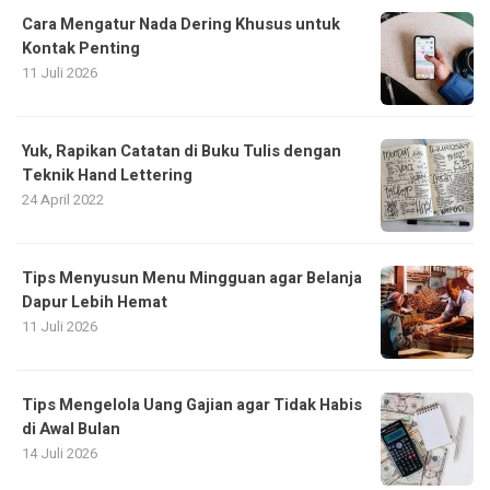
Cara Mengatur Nada Dering Khusus untuk
Kontak Penting
11 Juli 2026
Yuk, Rapikan Catatan di Buku Tulis dengan
Teknik Hand Lettering
24 April 2022
Tips Menyusun Menu Mingguan agar Belanja
Dapur Lebih Hemat
11 Juli 2026
Tips Mengelola Uang Gajian agar Tidak Habis
di Awal Bulan
14 Juli 2026