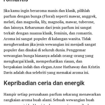
Jika kamu ingin beraroma manis dan klasik, pilihlah
parfum dengan bunga (Floral) seperti mawar, anggrek,
melati, dan magnolia, lily, magnolia, mawar, tuberose,
dan lainnya. Keharuman dari jenis parfum ini sangat
terkait dengan nuansa klasik, feminin, dan romantis.
Aroma ini sangat populer di kalangan wanita. Tidak
mengherankan jika jenis wewangian ini menjadi sangat
populer dan disukai di seluruh dunia. Penggemar
wewangian bunga biasanya adalah orang-orang yang
menghargai klasik, memperhatikan riasan, dan
berpakaian indah dan elegan.Anne Hathaway dan Kristin
Davis adalah dua selebriti yang memakai aroma ini.
Kepribadian ceria dan energik
Hampir setiap perusahaan parfum sekarang menawarkan
rangkaian aroma buah alami. Sebuah wewangian buah