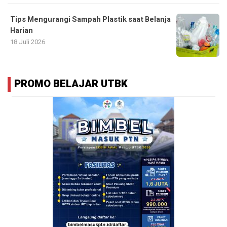
Tips Mengurangi Sampah Plastik saat Belanja
Harian
18 Juli 2026
PROMO BELAJAR UTBK