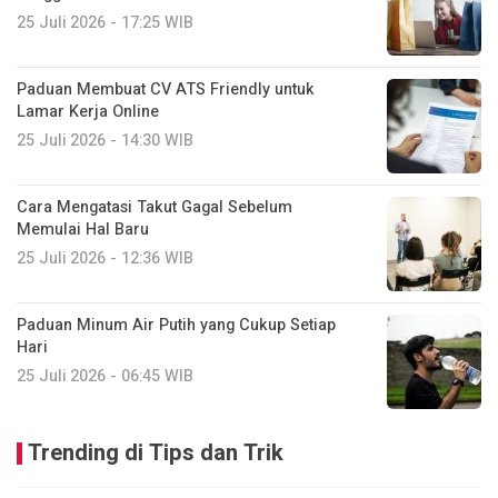
25 Juli 2026 - 17:25 WIB
Paduan Membuat CV ATS Friendly untuk
Lamar Kerja Online
25 Juli 2026 - 14:30 WIB
Cara Mengatasi Takut Gagal Sebelum
Memulai Hal Baru
25 Juli 2026 - 12:36 WIB
Paduan Minum Air Putih yang Cukup Setiap
Hari
25 Juli 2026 - 06:45 WIB
Trending di Tips dan Trik