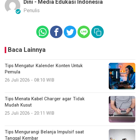
Dini - Media Edukasi Indonesia
Penulis
Baca Lainnya
Tips Mengatur Kalender Konten Untuk
Pemula
26 Juli 2026 - 08:10 WIB
Tips Menata Kabel Charger agar Tidak
Mudah Kusut
25 Juli 2026 - 20:11 WIB
Tips Mengurangi Belanja Impulsif saat
Tanggal Kembar