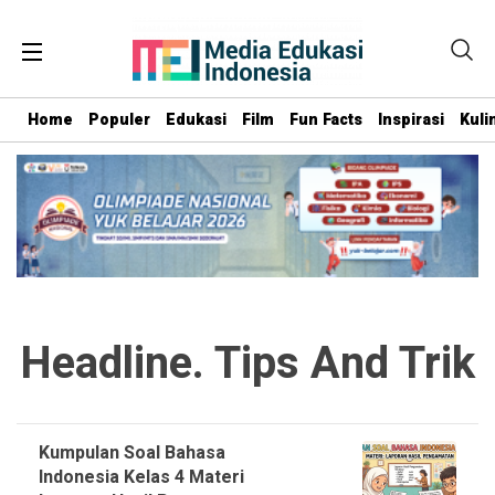
Home
Populer
Edukasi
Film
Fun Facts
Inspirasi
Kuli
Headline. Tips And Trik
Kumpulan Soal Bahasa
Indonesia Kelas 4 Materi