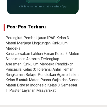
Klik layanan untuk chat via WhatsApp
Pos-Pos Terbaru
Perangkat Pembelajaran IPAS Kelas 3
Materi Menjaga Lingkungan Kurikulum
Merdeka
Kunci Jawaban Latihan Harian Kelas 2 Materi
Sinonim dan Antonim Terlengkap
Asesmen Kurikulum Merdeka Pendidikan
Pancasila Kelas 3: Toleransi Antar Teman
Rangkuman Belajar Pendidikan Agama Islam
Kelas 5 untuk Materi Puasa Wajib dan Sunah
Materi Bahasa Indonesia Kelas 3 Semester
1: Poster Layanan Masyarakat