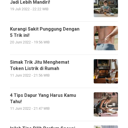
Jadi Lebih Mandiri!
19 Juli 2022 - 22:22 WIB
Kurangi Sakit Punggung Dengan
5 Trik ini!
20 Juni 2022 - 19:56 WIB
Simak Trik Jitu Menghemat
Token Listrik di Rumah
11 Juni 2022 - 21:56 WIB
4 Tips Dapur Yang Harus Kamu
Tahu!
11 Juni 2022 - 21:47 WIB