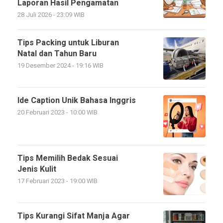
Laporan Hasil Pengamatan
28 Juli 2026 - 23:09 WIB
Tips Packing untuk Liburan
Natal dan Tahun Baru
19 Desember 2024 - 19:16 WIB
Ide Caption Unik Bahasa Inggris
20 Februari 2023 - 10:00 WIB
Tips Memilih Bedak Sesuai
Jenis Kulit
17 Februari 2023 - 19:00 WIB
Tips Kurangi Sifat Manja Agar