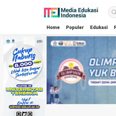
Home
Populer
Edukasi