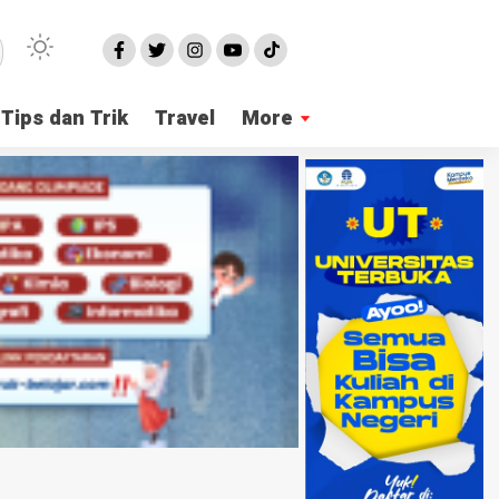
Tips dan Trik
Travel
More