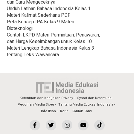
dan Cara Mengeceknya
Unduh Latihan Bahasa Indonesia Kelas 1
Materi Kalimat Sederhana PDF
Peta Konsep IPA Kelas 9 Materi
Bioteknologi
Contoh LKPD Materi Permintaan, Penawaran,
dan Harga Keseimbangan untuk Kelas 10
Materi Lengkap Bahasa Indonesia Kelas 3
tentang Teks Wawancara
Ketentuan dan Kebijakan Privacy
Syarat dan Ketentuan
Pedoman Media Siber
Tentang Media Edukasi Indonesia
Info Iklan
Karir
Kontak Kami