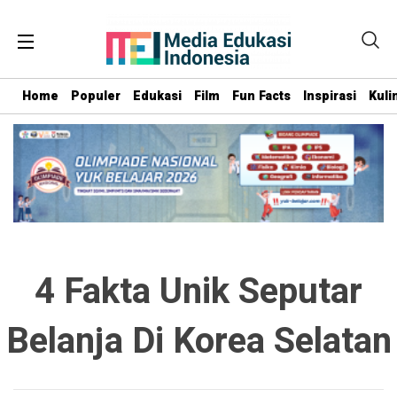
Home
Populer
Edukasi
Film
Fun Facts
Inspirasi
Kuli
4 Fakta Unik Seputar
Belanja Di Korea Selatan