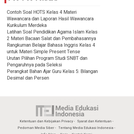
Contoh Soal HOTS Kelas 4 Materi
Wawancara dan Laporan Hasil Wawancara
Kurikulum Merdeka
Latihan Soal Pendidikan Agama Islam Kelas
2 Materi Bacaan Salat dan Pembahasannya
Rangkuman Belajar Bahasa Inggris Kelas 4
untuk Materi Simple Present Tense
Urutan Pilihan Program Studi SNBT dan
Pengaruhnya pada Seleksi
Perangkat Bahan Ajar Guru Kelas 5: Bilangan
Desimal dan Persen
Ketentuan dan Kebijakan Privacy
Syarat dan Ketentuan
Pedoman Media Siber
Tentang Media Edukasi Indonesia