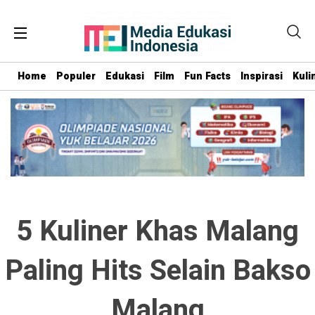
Home
Populer
Edukasi
Film
Fun Facts
Inspirasi
Kuli
5 Kuliner Khas Malang
Paling Hits Selain Bakso
Malang