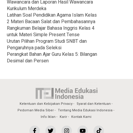
Wawancara dan Laporan Hasil Wawancara
Kurikulum Merdeka
Latihan Soal Pendidikan Agama Islam Kelas
2 Materi Bacaan Salat dan Pembahasannya
Rangkuman Belajar Bahasa Inggris Kelas 4
untuk Materi Simple Present Tense
Urutan Pilihan Program Studi SNBT dan
Pengaruhnya pada Seleksi
Perangkat Bahan Ajar Guru Kelas 5: Bilangan
Desimal dan Persen
Ketentuan dan Kebijakan Privacy
Syarat dan Ketentuan
Pedoman Media Siber
Tentang Media Edukasi Indonesia
Info Iklan
Karir
Kontak Kami