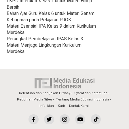
LKPD Interaktif Kelas 1 untuk Materi Hidup
Bersih
Bahan Ajar Guru Kelas 6 untuk Materi Senam
Kebugaran pada Pelajaran PJOK
Materi Esensial IPA Kelas 9 dalam Kurikulum
Merdeka
Perangkat Pembelajaran IPAS Kelas 3
Materi Menjaga Lingkungan Kurikulum
Merdeka
Ketentuan dan Kebijakan Privacy
Syarat dan Ketentuan
Pedoman Media Siber
Tentang Media Edukasi Indonesia
Info Iklan
Karir
Kontak Kami