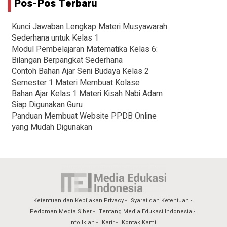
Pos-Pos Terbaru
Kunci Jawaban Lengkap Materi Musyawarah
Sederhana untuk Kelas 1
Modul Pembelajaran Matematika Kelas 6:
Bilangan Berpangkat Sederhana
Contoh Bahan Ajar Seni Budaya Kelas 2
Semester 1 Materi Membuat Kolase
Bahan Ajar Kelas 1 Materi Kisah Nabi Adam
Siap Digunakan Guru
Panduan Membuat Website PPDB Online
yang Mudah Digunakan
Ketentuan dan Kebijakan Privacy
Syarat dan Ketentuan
Pedoman Media Siber
Tentang Media Edukasi Indonesia
Info Iklan
Karir
Kontak Kami