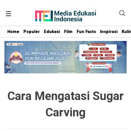
Home
Populer
Edukasi
Film
Fun Facts
Inspirasi
Kuli
Cara Mengatasi Sugar
Carving