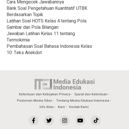
Cara Mengecek Jawabannya
Bank Soal Pengetahuan Kuantitatif UTBK
Berdasarkan Topik
Latihan Soal HOTS Kelas 4 tentang Pola
Gambar dan Pola Bilangan
Jawaban Latihan Kelas 11 tentang
Termokimia
Pembahasan Soal Bahasa Indonesia Kelas
10: Teks Anekdot
Ketentuan dan Kebijakan Privacy
Syarat dan Ketentuan
Pedoman Media Siber
Tentang Media Edukasi Indonesia
Info Iklan
Karir
Kontak Kami