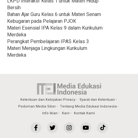
LKPD Interaktif Kelas 1 untuk Materi Hidup
Bersih
Bahan Ajar Guru Kelas 6 untuk Materi Senam
Kebugaran pada Pelajaran PJOK
Materi Esensial IPA Kelas 9 dalam Kurikulum
Merdeka
Perangkat Pembelajaran IPAS Kelas 3
Materi Menjaga Lingkungan Kurikulum
Merdeka
Ketentuan dan Kebijakan Privacy
Syarat dan Ketentuan
Pedoman Media Siber
Tentang Media Edukasi Indonesia
Info Iklan
Karir
Kontak Kami