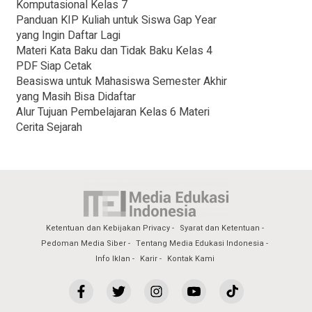
Komputasional Kelas 7
Panduan KIP Kuliah untuk Siswa Gap Year
yang Ingin Daftar Lagi
Materi Kata Baku dan Tidak Baku Kelas 4
PDF Siap Cetak
Beasiswa untuk Mahasiswa Semester Akhir
yang Masih Bisa Didaftar
Alur Tujuan Pembelajaran Kelas 6 Materi
Cerita Sejarah
Ketentuan dan Kebijakan Privacy
Syarat dan Ketentuan
Pedoman Media Siber
Tentang Media Edukasi Indonesia
Info Iklan
Karir
Kontak Kami