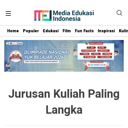
Home
Populer
Edukasi
Film
Fun Facts
Inspirasi
Kuli
Jurusan Kuliah Paling
Langka