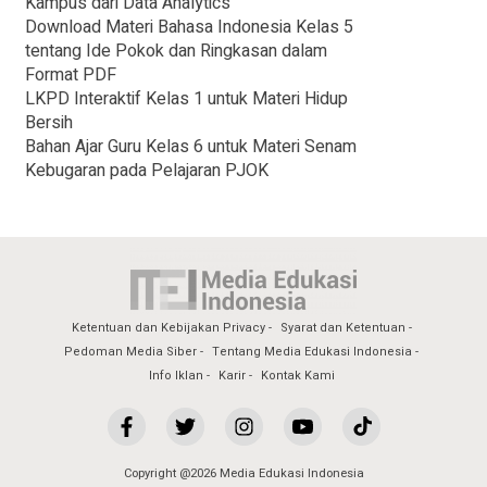
Kampus dari Data Analytics
Download Materi Bahasa Indonesia Kelas 5
tentang Ide Pokok dan Ringkasan dalam
Format PDF
LKPD Interaktif Kelas 1 untuk Materi Hidup
Bersih
Bahan Ajar Guru Kelas 6 untuk Materi Senam
Kebugaran pada Pelajaran PJOK
Ketentuan dan Kebijakan Privacy
Syarat dan Ketentuan
Pedoman Media Siber
Tentang Media Edukasi Indonesia
Info Iklan
Karir
Kontak Kami
Copyright @2026 Media Edukasi Indonesia