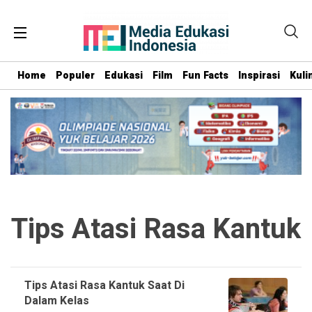
Home
Populer
Edukasi
Film
Fun Facts
Inspirasi
Kuli
Tips Atasi Rasa Kantuk
Tips Atasi Rasa Kantuk Saat Di
Dalam Kelas