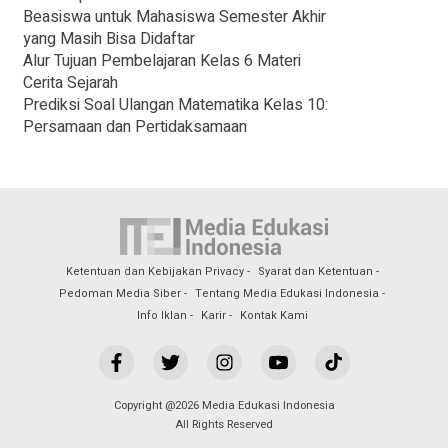
Beasiswa untuk Mahasiswa Semester Akhir
yang Masih Bisa Didaftar
Alur Tujuan Pembelajaran Kelas 6 Materi
Cerita Sejarah
Prediksi Soal Ulangan Matematika Kelas 10:
Persamaan dan Pertidaksamaan
Ketentuan dan Kebijakan Privacy
Syarat dan Ketentuan
Pedoman Media Siber
Tentang Media Edukasi Indonesia
Info Iklan
Karir
Kontak Kami
Copyright @2026 Media Edukasi Indonesia
All Rights Reserved