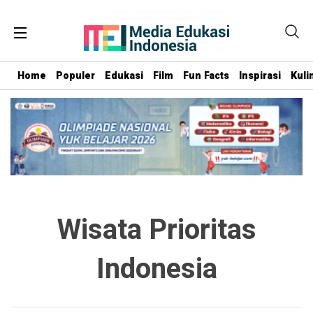
Home
Populer
Edukasi
Film
Fun Facts
Inspirasi
Kuli
Wisata Prioritas
Indonesia