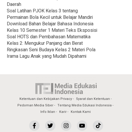
Daerah
Soal Latihan PJOK Kelas 3 tentang
Permainan Bola Kecil untuk Belajar Mandiri
Download Bahan Belajar Bahasa Indonesia
Kelas 10 Semester 1 Materi Teks Eksposisi
Soal HOTS dan Pembahasan Matematika
Kelas 2: Mengukur Panjang dan Berat
Ringkasan Seni Budaya Kelas 2 Materi Pola
Irama Lagu Anak yang Mudah Dipahami
Ketentuan dan Kebijakan Privacy
Syarat dan Ketentuan
Pedoman Media Siber
Tentang Media Edukasi Indonesia
Info Iklan
Karir
Kontak Kami