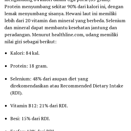
Protein menyumbang sekitar 90% dari kalori ini, dengan
lemak menyumbang sisanya. Hewani laut ini memiliki
lebih dari 20 vitamin dan mineral yang berbeda. Selenium
dan mineral dapat membantu kesehatan jantung dan
peradangan. Menurut healthline.com, udang memiliki
nilai gizi sebagai berikut:
Kalori: 84 kal.
Protein: 18 gram.
Selenium: 48% dari asupan diet yang
direkomendasikan atau Recommended Dietary Intake
(RDI).
Vitamin B12: 21% dari RDI.
Besi: 15% dari RDI.