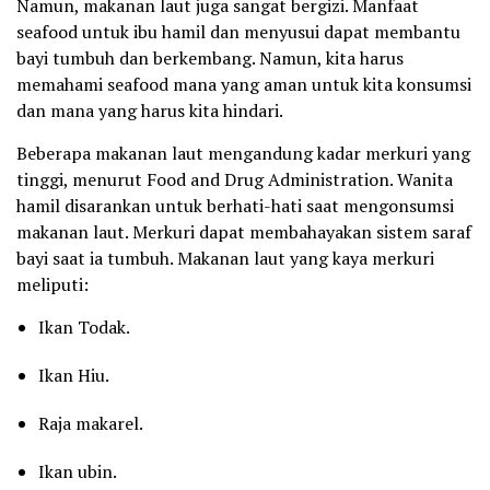
Namun, makanan laut juga sangat bergizi. Manfaat
seafood untuk ibu hamil dan menyusui dapat membantu
bayi tumbuh dan berkembang. Namun, kita harus
memahami seafood mana yang aman untuk kita konsumsi
dan mana yang harus kita hindari.
Beberapa makanan laut mengandung kadar merkuri yang
tinggi, menurut Food and Drug Administration. Wanita
hamil disarankan untuk berhati-hati saat mengonsumsi
makanan laut. Merkuri dapat membahayakan sistem saraf
bayi saat ia tumbuh. Makanan laut yang kaya merkuri
meliputi:
Ikan Todak.
Ikan Hiu.
Raja makarel.
Ikan ubin.