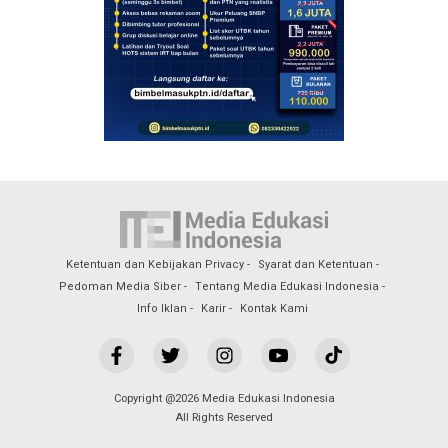
Ketentuan dan Kebijakan Privacy
Syarat dan Ketentuan
Pedoman Media Siber
Tentang Media Edukasi Indonesia
Info Iklan
Karir
Kontak Kami
Copyright @2026 Media Edukasi Indonesia
All Rights Reserved