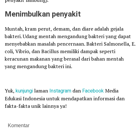
penyakit lambung).
Menimbulkan penyakit
Muntah, kram perut, demam, dan diare adalah gejala
bakteri. Udang mentah mengandung bakteri yang dapat
menyebabkan masalah pencernaan. Bakteri Salmonella, E.
coli, Vibrio, dan Bacillus memiliki dampak seperti
keracunan makanan yang berasal dari bahan mentah
yang mengandung bakteri ini.
Yuk,
kunjungi
laman
Instagram
dan
Facebook
Media
Edukasi Indonesia untuk mendapatkan informasi dan
fakta-fakta unik lainnya ya!
Komentar