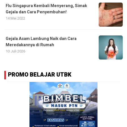
Flu Singapura Kembali Menyerang, Simak
Gejala dan Cara Penyembuhan!
14 Mei 2022
Gejala Asam Lambung Naik dan Cara
Meredakannya di Rumah
10 Juli 2026
PROMO BELAJAR UTBK