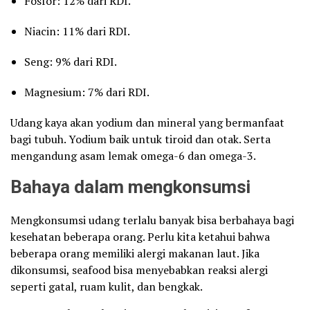
Fosfor: 12% dari RDI.
Niacin: 11% dari RDI.
Seng: 9% dari RDI.
Magnesium: 7% dari RDI.
Udang kaya akan yodium dan mineral yang bermanfaat
bagi tubuh. Yodium baik untuk tiroid dan otak. Serta
mengandung asam lemak omega-6 dan omega-3.
Bahaya dalam mengkonsumsi
Mengkonsumsi udang terlalu banyak bisa berbahaya bagi
kesehatan beberapa orang. Perlu kita ketahui bahwa
beberapa orang memiliki alergi makanan laut. Jika
dikonsumsi, seafood bisa menyebabkan reaksi alergi
seperti gatal, ruam kulit, dan bengkak.