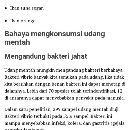
Ikan tuna segar.
Ikan orange.
Bahaya mengkonsumsi udang
mentah
Mengandung bakteri jahat
Udang mentah mungkin mengandung bakteri berbahaya.
Bakteri vibrio banyak kita temukan pada udang. Jika tidak
kita bersihkan dengan benar, bakteri ini dapat menetap di
dalamnya. Lebih dari 70 spesies telah terindentifikasi, 12
di antaranya dapat menyebabkan penyakit pada manusia.
Dalam satu penelitian, 299 sampel udang mentah diuji.
Bakteri vibrio terbukti pada 55% sampel. Bakteri ini
mampu menyebabkan infeksi, kolera, dan gastritis (gejala