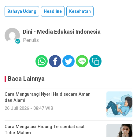
Bahaya Udang
Headline
Kesehatan
Dini - Media Edukasi Indonesia
Penulis
Baca Lainnya
Cara Mengurangi Nyeri Haid secara Aman
dan Alami
26 Juli 2026 - 08:47 WIB
Cara Mengatasi Hidung Tersumbat saat
Tidur Malam