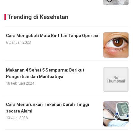
Trending di Kesehatan
Cara Mengobati Mata Bintitan Tanpa Operasi
6 Januari 2023
Makanan 4 Sehat 5 Sempurna: Berikut
Pengertian dan Manfaatnya
18 Februari 2024
Cara Menurunkan Tekanan Darah Tinggi
secara Alami
13 Juni 2026