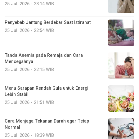
25 Juli 2026 - 23:14 WIB
Penyebab Jantung Berdebar Saat Istirahat
25 Juli 2026 - 22:54 WIB
Tanda Anemia pada Remaja dan Cara
Mencegahnya
25 Juli 2026 - 22:15 WIB
Menu Sarapan Rendah Gula untuk Energi
Lebih Stabil
25 Juli 2026 - 21:51 WIB
Cara Menjaga Tekanan Darah agar Tetap
Normal
25 Juli 2026 - 18:39 WIB