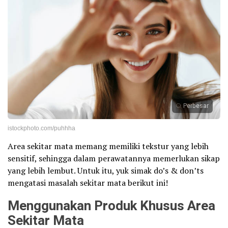
Perbesar
istockphoto.com/puhhha
Area sekitar mata memang memiliki tekstur yang lebih
sensitif, sehingga dalam perawatannya memerlukan sikap
yang lebih lembut. Untuk itu, yuk simak do’s & don’ts
mengatasi masalah sekitar mata berikut ini!
Menggunakan Produk Khusus Area
Sekitar Mata