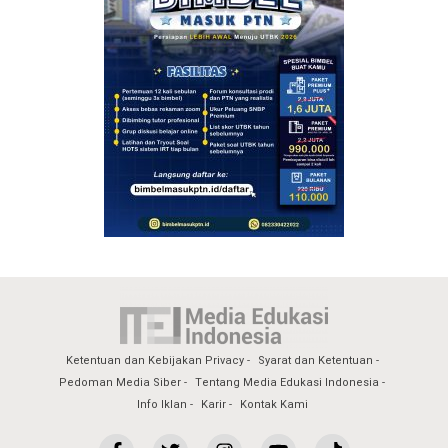
Ketentuan dan Kebijakan Privacy
Syarat dan Ketentuan
Pedoman Media Siber
Tentang Media Edukasi Indonesia
Info Iklan
Karir
Kontak Kami