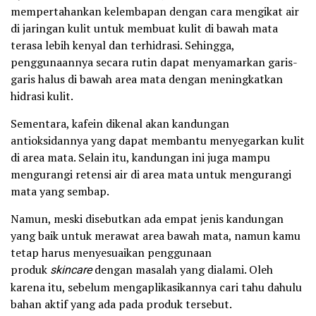
mempertahankan kelembapan dengan cara mengikat air
di jaringan kulit untuk membuat kulit di bawah mata
terasa lebih kenyal dan terhidrasi. Sehingga,
penggunaannya secara rutin dapat menyamarkan garis-
garis halus di bawah area mata dengan meningkatkan
hidrasi kulit.
Sementara, kafein dikenal akan kandungan
antioksidannya yang dapat membantu menyegarkan kulit
di area mata. Selain itu, kandungan ini juga mampu
mengurangi retensi air di area mata untuk mengurangi
mata yang sembap.
Namun, meski disebutkan ada empat jenis kandungan
yang baik untuk merawat area bawah mata, namun kamu
tetap harus menyesuaikan penggunaan
produk
skincare
dengan masalah yang dialami. Oleh
karena itu, sebelum mengaplikasikannya cari tahu dahulu
bahan aktif yang ada pada produk tersebut.