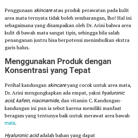
Penggunaan
skincare
atau produk perawatan pada kulit
area mata ternyata tidak boleh sembarangan, lho! Hal ini
sebagaimana yang disampaikan oleh Dr. Arini bahwa area
kulit di bawah mata sangat tipis, sehingga bila salah
penanganan justru bisa berpotensi menimbulkan ekstra
garis halus.
Menggunakan Produk dengan
Konsentrasi yang Tepat
Perihal kandungan
skincare
yang cocok untuk area mata,
Dr. Arini mengungkapkan ada empat, yakni
hyaluronic
acid, kafein,
niacinamide
, dan vitamin C. Kandungan-
kandungan ini pun ia sebut karena memiliki manfaat
beragam yang tentunya baik untuk merawat area bawah
mata
.
Hyaluronic acid
adalah bahan yang dapat