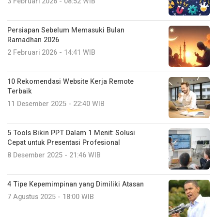
3 Februari 2026 - 08:52 WIB
Persiapan Sebelum Memasuki Bulan
Ramadhan 2026
2 Februari 2026 - 14:41 WIB
10 Rekomendasi Website Kerja Remote
Terbaik
11 Desember 2025 - 22:40 WIB
5 Tools Bikin PPT Dalam 1 Menit: Solusi
Cepat untuk Presentasi Profesional
8 Desember 2025 - 21:46 WIB
4 Tipe Kepemimpinan yang Dimiliki Atasan
7 Agustus 2025 - 18:00 WIB