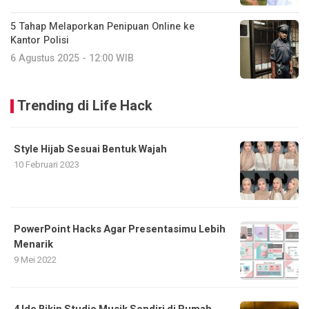
5 Tahap Melaporkan Penipuan Online ke
Kantor Polisi
6 Agustus 2025 - 12:00 WIB
Trending di Life Hack
Style Hijab Sesuai Bentuk Wajah
10 Februari 2023
PowerPoint Hacks Agar Presentasimu Lebih
Menarik
9 Mei 2022