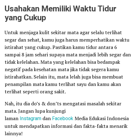
Usahakan Memiliki Waktu Tidur
yang Cukup
Untuk menjaga kulit sekitar mata agar selalu terlihat
segar dan sehat, kamu juga harus memperhatikan waktu
istirahat yang cukup. Pastikan kamu tidur antara 6
sampai 8 jam sehari supaya mata menjadi lebih segar dan
tidak kelelahan. Mata yang kelelahan bisa bedampak
negatif pada kesehatan mata jika tidak segera kamu
istirahatkan. Selain itu, mata lelah juga bisa membuat
penampilan mata kamu terlihat sayu dan kamu akan
terlihat seperti orang sakit.
Nah, itu dia do’s & don’ts mengatasi masalah sekitar
mata. Jangan lupa kunjungi
laman
Instagram
dan
Facebook
Media Edukasi Indonesia
untuk mendapatkan informasi dan fakta-fakta menarik
lainnya!