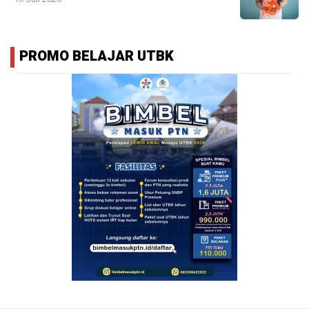
PROMO BELAJAR UTBK