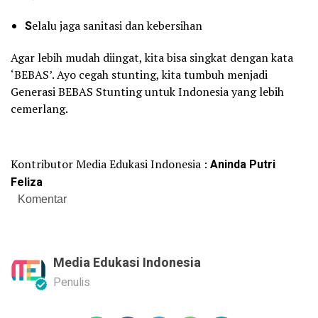
S
elalu jaga sanitasi dan kebersihan
Agar lebih mudah diingat, kita bisa singkat dengan kata
‘BEBAS’. Ayo cegah stunting, kita tumbuh menjadi
Generasi BEBAS Stunting untuk Indonesia yang lebih
cemerlang.
Kontributor Media Edukasi Indonesia :
Aninda Putri
Feliza
Komentar
Media Edukasi Indonesia
Penulis