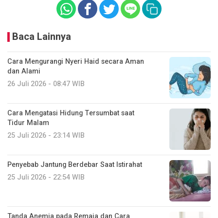
Baca Lainnya
Cara Mengurangi Nyeri Haid secara Aman
dan Alami
26 Juli 2026 - 08:47 WIB
Cara Mengatasi Hidung Tersumbat saat
Tidur Malam
25 Juli 2026 - 23:14 WIB
Penyebab Jantung Berdebar Saat Istirahat
25 Juli 2026 - 22:54 WIB
Tanda Anemia pada Remaja dan Cara