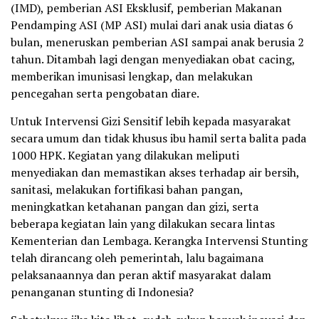
(IMD), pemberian ASI Eksklusif, pemberian Makanan
Pendamping ASI (MP ASI) mulai dari anak usia diatas 6
bulan, meneruskan pemberian ASI sampai anak berusia 2
tahun. Ditambah lagi dengan menyediakan obat cacing,
memberikan imunisasi lengkap, dan melakukan
pencegahan serta pengobatan diare.
Untuk Intervensi Gizi Sensitif lebih kepada masyarakat
secara umum dan tidak khusus ibu hamil serta balita pada
1000 HPK. Kegiatan yang dilakukan meliputi
menyediakan dan memastikan akses terhadap air bersih,
sanitasi, melakukan fortifikasi bahan pangan,
meningkatkan ketahanan pangan dan gizi, serta
beberapa kegiatan lain yang dilakukan secara lintas
Kementerian dan Lembaga. Kerangka Intervensi Stunting
telah dirancang oleh pemerintah, lalu bagaimana
pelaksanaannya dan peran aktif masyarakat dalam
penanganan stunting di Indonesia?