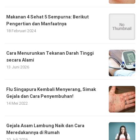
Makanan 4 Sehat 5 Sempurna: Berikut
Pengertian dan Manfaatnya
18 Februari 2024
Cara Menurunkan Tekanan Darah Tinggi
secara Alami
13 Juni 2026
Flu Singapura Kembali Menyerang, Simak
Gejala dan Cara Penyembuhan!
14 Mei 2022
Gejala Asam Lambung Naik dan Cara
Meredakannya di Rumah
10 Juli 2026