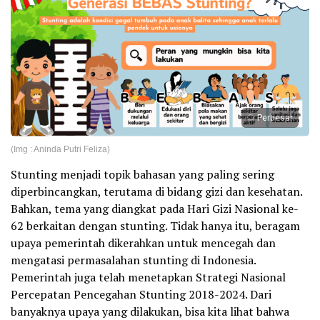
Perbesar
(Img : Aninda Putri Feliza)
Stunting menjadi topik bahasan yang paling sering
diperbincangkan, terutama di bidang gizi dan kesehatan.
Bahkan, tema yang diangkat pada Hari Gizi Nasional ke-
62 berkaitan dengan stunting. Tidak hanya itu, beragam
upaya pemerintah dikerahkan untuk mencegah dan
mengatasi permasalahan stunting di Indonesia.
Pemerintah juga telah menetapkan Strategi Nasional
Percepatan Pencegahan Stunting 2018-2024. Dari
banyaknya upaya yang dilakukan, bisa kita lihat bahwa