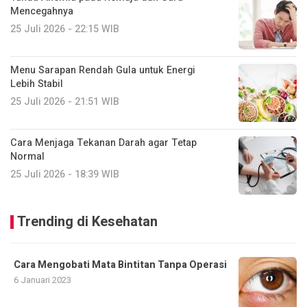
Mencegahnya
25 Juli 2026 - 22:15 WIB
Menu Sarapan Rendah Gula untuk Energi
Lebih Stabil
25 Juli 2026 - 21:51 WIB
Cara Menjaga Tekanan Darah agar Tetap
Normal
25 Juli 2026 - 18:39 WIB
Trending di Kesehatan
Cara Mengobati Mata Bintitan Tanpa Operasi
6 Januari 2023