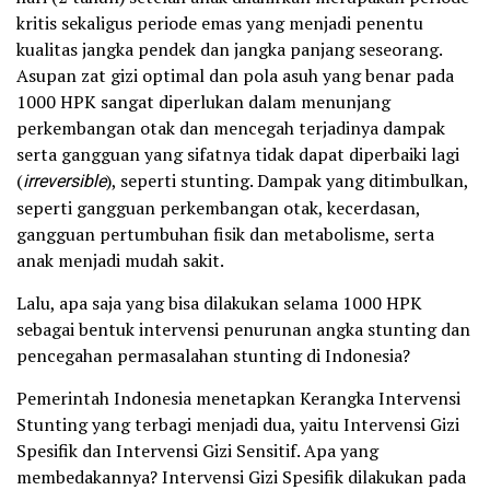
kritis sekaligus periode emas yang menjadi penentu
kualitas jangka pendek dan jangka panjang seseorang.
Asupan zat gizi optimal dan pola asuh yang benar pada
1000 HPK sangat diperlukan dalam menunjang
perkembangan otak dan mencegah terjadinya dampak
serta gangguan yang sifatnya tidak dapat diperbaiki lagi
(
irreversible
), seperti stunting. Dampak yang ditimbulkan,
seperti gangguan perkembangan otak, kecerdasan,
gangguan pertumbuhan fisik dan metabolisme, serta
anak menjadi mudah sakit.
Lalu, apa saja yang bisa dilakukan selama 1000 HPK
sebagai bentuk intervensi penurunan angka stunting dan
pencegahan permasalahan stunting di Indonesia?
Pemerintah Indonesia menetapkan Kerangka Intervensi
Stunting yang terbagi menjadi dua, yaitu Intervensi Gizi
Spesifik dan Intervensi Gizi Sensitif. Apa yang
membedakannya? Intervensi Gizi Spesifik dilakukan pada