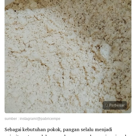
Perbesar
sumber : instagram/@pabricempe
Sebagai kebutuhan pokok, pangan selalu menjadi