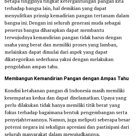
betapa tingginya tingkat ketergantungan pangan kita
terhadap bangsa lain, hal demikian yang dapat
menyulitkan prinsip kemadirian pangan tertanam dalam
bangsa ini. Dengan ini seluruh generasi muda sebagai
penerus bangsa diharapkan dapat membantu
terwujudnya kemandirian pangan tidak harus dengan
usaha yang berat dan memiliki proses yang lamban,
melainkan dapat dimulai dari aspek yang dapat
dikategorikan sederhana yakni dengan melakukan
pengolahan ampas tahu.
Membangun Kemandirian Pangan dengan Ampas Tahu
Kondisi ketahanan pangan di Indonesia masih memiliki
kesempatan kedua dan dapat diselamatkan. Upaya yang
perlu dilakukan tidak hanya memiliki titik berat yang
fokus terhadap bagaimana bentuk pengembangan serta
penyejahteraannya. Namun, juga meliputi seberapa besar
potensi negara ini sekaligus apresiasi dan pastisipasi dari
seluruh masyarakat dalam mewujudkannya.