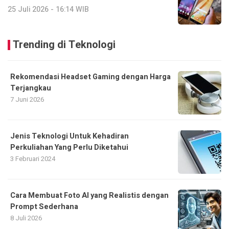
25 Juli 2026 - 16:14 WIB
Trending di Teknologi
Rekomendasi Headset Gaming dengan Harga
Terjangkau
7 Juni 2026
Jenis Teknologi Untuk Kehadiran
Perkuliahan Yang Perlu Diketahui
3 Februari 2024
Cara Membuat Foto AI yang Realistis dengan
Prompt Sederhana
8 Juli 2026