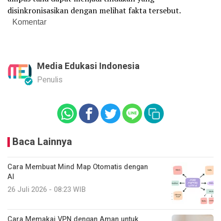
disinkronisasikan dengan melihat fakta tersebut.
Komentar
Media Edukasi Indonesia
Penulis
Baca Lainnya
Cara Membuat Mind Map Otomatis dengan
AI
26 Juli 2026 - 08:23 WIB
Cara Memakai VPN dengan Aman untuk