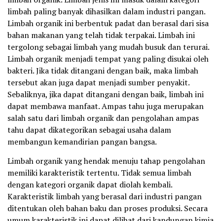
limbah paling banyak dihasilkan dalam industri pangan.
Limbah organik ini berbentuk padat dan berasal dari sisa
bahan makanan yang telah tidak terpakai. Limbah ini
tergolong sebagai limbah yang mudah busuk dan terurai.
Limbah organik menjadi tempat yang paling disukai oleh
bakteri. Jika tidak ditangani dengan baik, maka limbah
tersebut akan juga dapat menjadi sumber penyakit.
Sebaliknya, jika dapat ditangani dengan baik, limbah ini
dapat membawa manfaat. Ampas tahu juga merupakan
salah satu dari limbah organik dan pengolahan ampas
tahu dapat dikategorikan sebagai usaha dalam
membangun kemandirian pangan bangsa.
Limbah organik yang hendak menuju tahap pengolahan
memiliki karakteristik tertentu. Tidak semua limbah
dengan kategori organik dapat diolah kembali.
Karakteristik limbah yang berasal dari industri pangan
ditentukan oleh bahan baku dan proses produksi. Secara
umum karakteristik ini dapat dilihat dari kandungan kimia