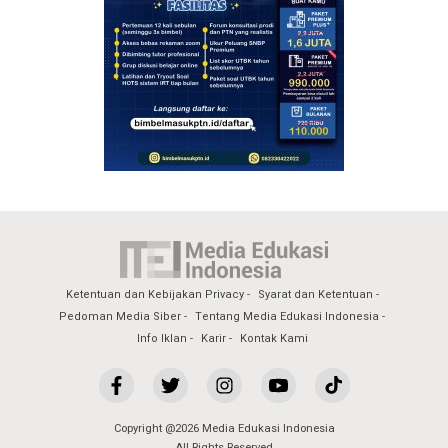
Ketentuan dan Kebijakan Privacy
Syarat dan Ketentuan
Pedoman Media Siber
Tentang Media Edukasi Indonesia
Info Iklan
Karir
Kontak Kami
Copyright @2026 Media Edukasi Indonesia
All Rights Reserved