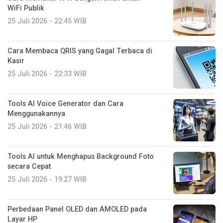
WiFi Publik
25 Juli 2026 - 22:45 WIB
Cara Membaca QRIS yang Gagal Terbaca di
Kasir
25 Juli 2026 - 22:33 WIB
Tools AI Voice Generator dan Cara
Menggunakannya
25 Juli 2026 - 21:46 WIB
Tools AI untuk Menghapus Background Foto
secara Cepat
25 Juli 2026 - 19:27 WIB
Perbedaan Panel OLED dan AMOLED pada
Layar HP