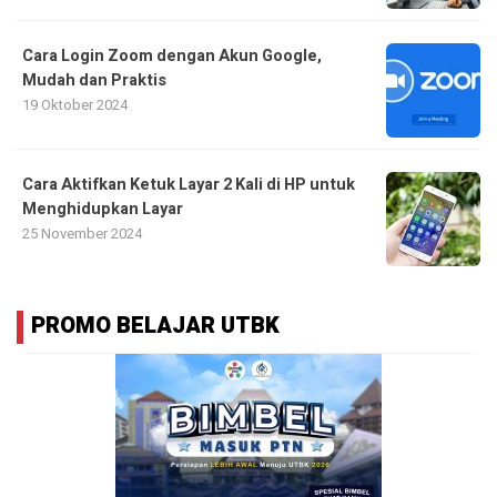
Cara Login Zoom dengan Akun Google,
Mudah dan Praktis
19 Oktober 2024
Cara Aktifkan Ketuk Layar 2 Kali di HP untuk
Menghidupkan Layar
25 November 2024
PROMO BELAJAR UTBK