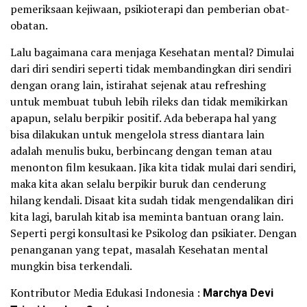
pemeriksaan kejiwaan, psikioterapi dan pemberian obat-
obatan.
Lalu bagaimana cara menjaga Kesehatan mental? Dimulai
dari diri sendiri seperti tidak membandingkan diri sendiri
dengan orang lain, istirahat sejenak atau refreshing
untuk membuat tubuh lebih rileks dan tidak memikirkan
apapun, selalu berpikir positif. Ada beberapa hal yang
bisa dilakukan untuk mengelola stress diantara lain
adalah menulis buku, berbincang dengan teman atau
menonton film kesukaan. Jika kita tidak mulai dari sendiri,
maka kita akan selalu berpikir buruk dan cenderung
hilang kendali. Disaat kita sudah tidak mengendalikan diri
kita lagi, barulah kitab isa meminta bantuan orang lain.
Seperti pergi konsultasi ke Psikolog dan psikiater. Dengan
penanganan yang tepat, masalah Kesehatan mental
mungkin bisa terkendali.
Kontributor Media Edukasi Indonesia :
Marchya Devi