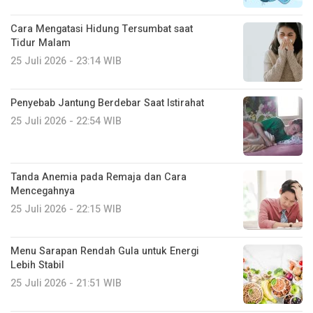
Cara Mengatasi Hidung Tersumbat saat
Tidur Malam
25 Juli 2026 - 23:14 WIB
Penyebab Jantung Berdebar Saat Istirahat
25 Juli 2026 - 22:54 WIB
Tanda Anemia pada Remaja dan Cara
Mencegahnya
25 Juli 2026 - 22:15 WIB
Menu Sarapan Rendah Gula untuk Energi
Lebih Stabil
25 Juli 2026 - 21:51 WIB