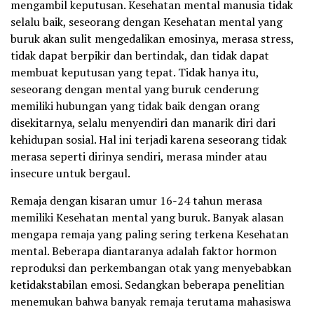
mengambil keputusan. Kesehatan mental manusia tidak
selalu baik, seseorang dengan Kesehatan mental yang
buruk akan sulit mengedalikan emosinya, merasa stress,
tidak dapat berpikir dan bertindak, dan tidak dapat
membuat keputusan yang tepat. Tidak hanya itu,
seseorang dengan mental yang buruk cenderung
memiliki hubungan yang tidak baik dengan orang
disekitarnya, selalu menyendiri dan manarik diri dari
kehidupan sosial. Hal ini terjadi karena seseorang tidak
merasa seperti dirinya sendiri, merasa minder atau
insecure untuk bergaul.
Remaja dengan kisaran umur 16-24 tahun merasa
memiliki Kesehatan mental yang buruk. Banyak alasan
mengapa remaja yang paling sering terkena Kesehatan
mental. Beberapa diantaranya adalah faktor hormon
reproduksi dan perkembangan otak yang menyebabkan
ketidakstabilan emosi. Sedangkan beberapa penelitian
menemukan bahwa banyak remaja terutama mahasiswa