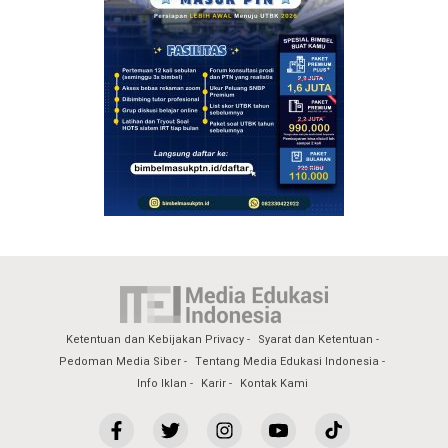
Ketentuan dan Kebijakan Privacy
Syarat dan Ketentuan
Pedoman Media Siber
Tentang Media Edukasi Indonesia
Info Iklan
Karir
Kontak Kami