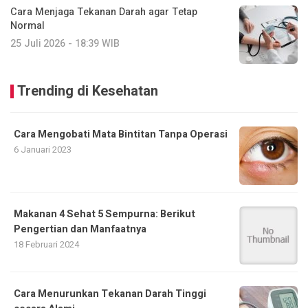
Cara Menjaga Tekanan Darah agar Tetap
Normal
25 Juli 2026 - 18:39 WIB
Trending di Kesehatan
Cara Mengobati Mata Bintitan Tanpa Operasi
6 Januari 2023
Makanan 4 Sehat 5 Sempurna: Berikut
Pengertian dan Manfaatnya
18 Februari 2024
Cara Menurunkan Tekanan Darah Tinggi