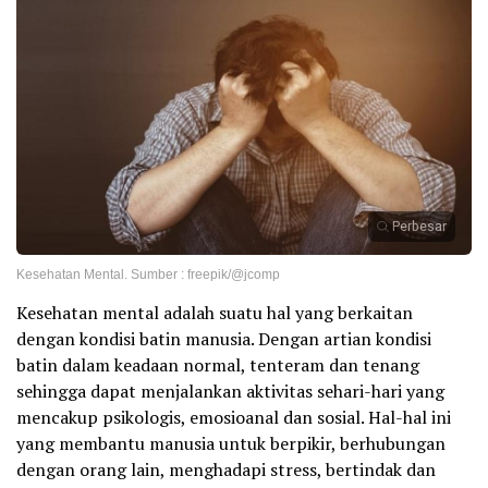
Perbesar
Kesehatan Mental. Sumber : freepik/@jcomp
Kesehatan mental adalah suatu hal yang berkaitan
dengan kondisi batin manusia. Dengan artian kondisi
batin dalam keadaan normal, tenteram dan tenang
sehingga dapat menjalankan aktivitas sehari-hari yang
mencakup psikologis, emosioanal dan sosial. Hal-hal ini
yang membantu manusia untuk berpikir, berhubungan
dengan orang lain, menghadapi stress, bertindak dan