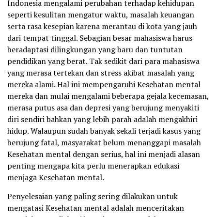
Indonesia mengalami perubahan terhadap kehidupan
seperti kesulitan mengatur waktu, masalah keuangan
serta rasa kesepian karena merantau di kota yang jauh
dari tempat tinggal. Sebagian besar mahasiswa harus
beradaptasi dilingkungan yang baru dan tuntutan
pendidikan yang berat. Tak sedikit dari para mahasiswa
yang merasa tertekan dan stress akibat masalah yang
mereka alami. Hal ini mempengaruhi Kesehatan mental
mereka dan mulai mengalami beberapa gejala kecemasan,
merasa putus asa dan depresi yang berujung menyakiti
diri sendiri bahkan yang lebih parah adalah mengakhiri
hidup. Walaupun sudah banyak sekali terjadi kasus yang
berujung fatal, masyarakat belum menanggapi masalah
Kesehatan mental dengan serius, hal ini menjadi alasan
penting mengapa kita perlu menerapkan edukasi
menjaga Kesehatan mental.
Penyelesaian yang paling sering dilakukan untuk
mengatasi Kesehatan mental adalah menceritakan