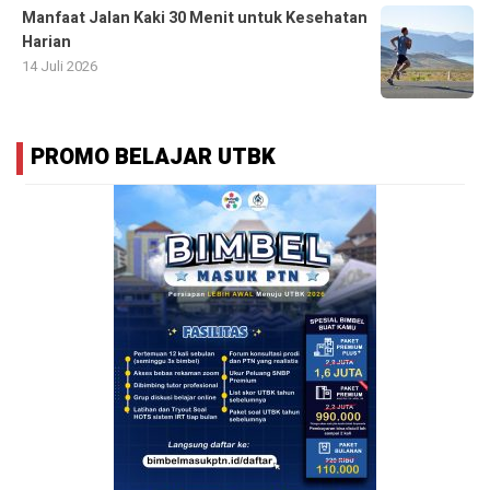
Manfaat Jalan Kaki 30 Menit untuk Kesehatan
Harian
14 Juli 2026
PROMO BELAJAR UTBK