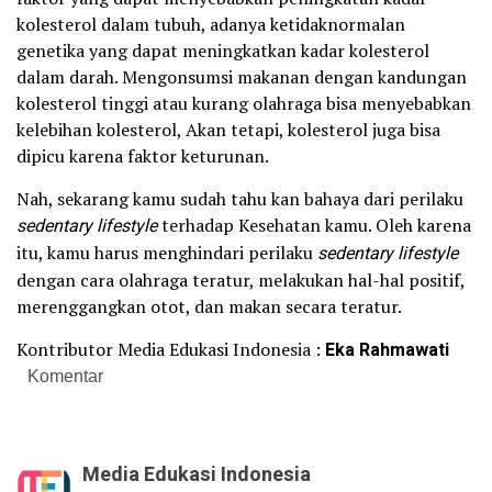
kolesterol dalam tubuh, adanya ketidaknormalan
genetika yang dapat meningkatkan kadar kolesterol
dalam darah. Mengonsumsi makanan dengan kandungan
kolesterol tinggi atau kurang olahraga bisa menyebabkan
kelebihan kolesterol, Akan tetapi, kolesterol juga bisa
dipicu karena faktor keturunan.
Nah, sekarang kamu sudah tahu kan bahaya dari perilaku
sedentary lifestyle
terhadap Kesehatan kamu. Oleh karena
itu, kamu harus menghindari perilaku
sedentary lifestyle
dengan cara olahraga teratur, melakukan hal-hal positif,
merenggangkan otot, dan makan secara teratur.
Kontributor Media Edukasi Indonesia :
Eka Rahmawati
Komentar
Media Edukasi Indonesia