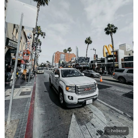
Perbesar