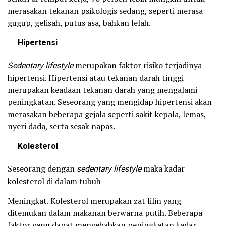
merasakan tekanan psikologis sedang, seperti merasa
gugup, gelisah, putus asa, bahkan lelah.
Hipertensi
Sedentary lifestyle
merupakan faktor risiko terjadinya
hipertensi. Hipertensi atau tekanan darah tinggi
merupakan keadaan tekanan darah yang mengalami
peningkatan. Seseorang yang mengidap hipertensi akan
merasakan beberapa gejala seperti sakit kepala, lemas,
nyeri dada, serta sesak napas.
Kolesterol
Seseorang dengan
sedentary lifestyle
maka kadar
kolesterol di dalam tubuh
Meningkat. Kolesterol merupakan zat lilin yang
ditemukan dalam makanan berwarna putih. Beberapa
faktor yang dapat menyebabkan peningkatan kadar