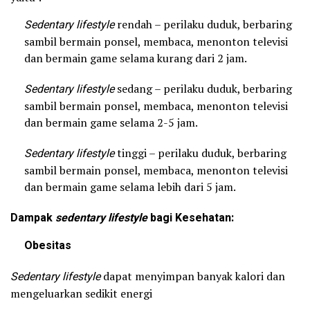
Sedentary lifestyle
rendah – perilaku duduk, berbaring
sambil bermain ponsel, membaca, menonton televisi
dan bermain game selama kurang dari 2 jam.
Sedentary lifestyle
sedang – perilaku duduk, berbaring
sambil bermain ponsel, membaca, menonton televisi
dan bermain game selama 2-5 jam.
Sedentary lifestyle
tinggi – perilaku duduk, berbaring
sambil bermain ponsel, membaca, menonton televisi
dan bermain game selama lebih dari 5 jam.
Dampak
sedentary lifestyle
bagi Kesehatan:
Obesitas
Sedentary lifestyle
dapat menyimpan banyak kalori dan
mengeluarkan sedikit energi