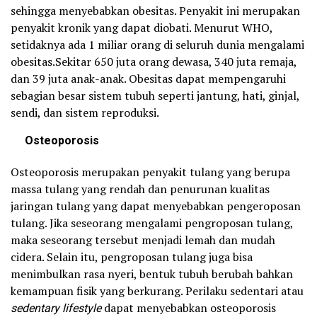
sehingga menyebabkan obesitas. Penyakit ini merupakan
penyakit kronik yang dapat diobati. Menurut WHO,
setidaknya ada 1 miliar orang di seluruh dunia mengalami
obesitas.Sekitar 650 juta orang dewasa, 340 juta remaja,
dan 39 juta anak-anak. Obesitas dapat mempengaruhi
sebagian besar sistem tubuh seperti jantung, hati, ginjal,
sendi, dan sistem reproduksi.
Osteoporosis
Osteoporosis merupakan penyakit tulang yang berupa
massa tulang yang rendah dan penurunan kualitas
jaringan tulang yang dapat menyebabkan pengeroposan
tulang. Jika seseorang mengalami pengroposan tulang,
maka seseorang tersebut menjadi lemah dan mudah
cidera. Selain itu, pengroposan tulang juga bisa
menimbulkan rasa nyeri, bentuk tubuh berubah bahkan
kemampuan fisik yang berkurang. Perilaku sedentari atau
sedentary lifestyle
dapat menyebabkan osteoporosis