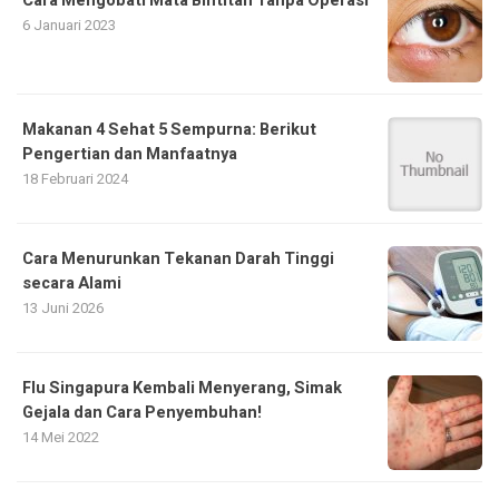
Cara Mengobati Mata Bintitan Tanpa Operasi
6 Januari 2023
Makanan 4 Sehat 5 Sempurna: Berikut
Pengertian dan Manfaatnya
18 Februari 2024
Cara Menurunkan Tekanan Darah Tinggi
secara Alami
13 Juni 2026
Flu Singapura Kembali Menyerang, Simak
Gejala dan Cara Penyembuhan!
14 Mei 2022