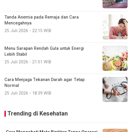
Tanda Anemia pada Remaja dan Cara
Mencegahnya
25 Juli 2026 - 22:15 WIB
Menu Sarapan Rendah Gula untuk Energi
Lebih Stabil
25 Juli 2026 - 21:51 WIB
Cara Menjaga Tekanan Darah agar Tetap
Normal
25 Juli 2026 - 18:39 WIB
Trending di Kesehatan