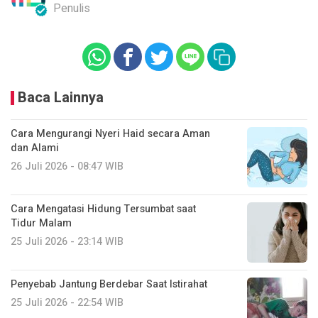
Penulis
Baca Lainnya
Cara Mengurangi Nyeri Haid secara Aman
dan Alami
26 Juli 2026 - 08:47 WIB
Cara Mengatasi Hidung Tersumbat saat
Tidur Malam
25 Juli 2026 - 23:14 WIB
Penyebab Jantung Berdebar Saat Istirahat
25 Juli 2026 - 22:54 WIB