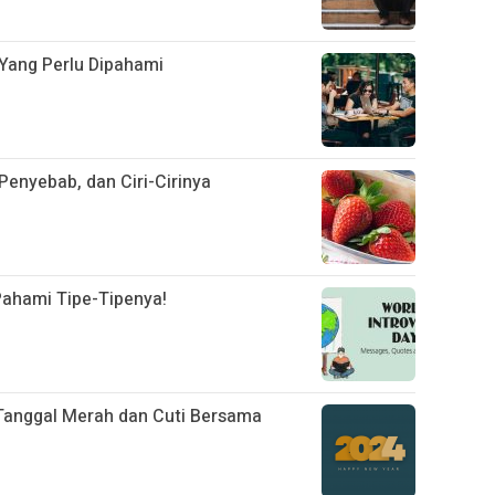
k Yang Perlu Dipahami
Penyebab, dan Ciri-Cirinya
 Pahami Tipe-Tipenya!
 Tanggal Merah dan Cuti Bersama