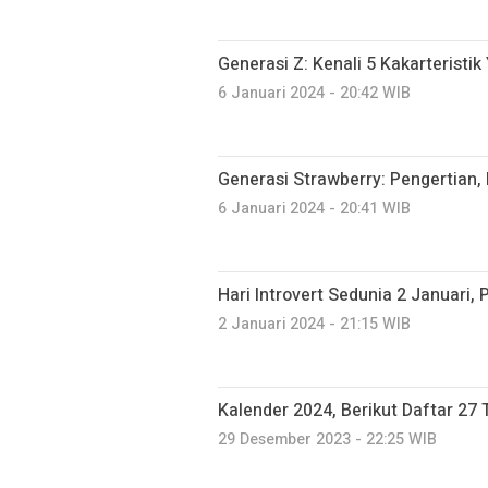
Generasi Z: Kenali 5 Kakarteristi
6 Januari 2024 - 20:42 WIB
Generasi Strawberry: Pengertian, 
6 Januari 2024 - 20:41 WIB
Hari Introvert Sedunia 2 Januari,
2 Januari 2024 - 21:15 WIB
Kalender 2024, Berikut Daftar 27
29 Desember 2023 - 22:25 WIB