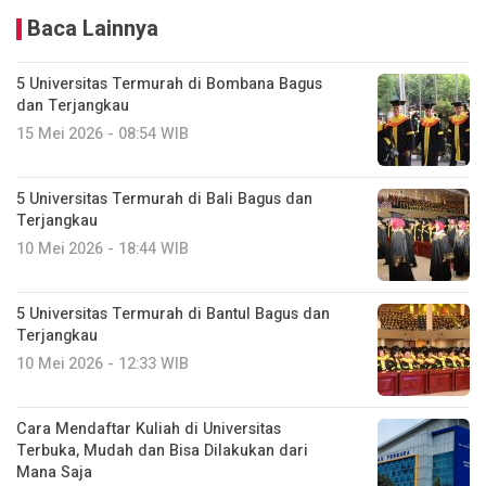
Baca Lainnya
5 Universitas Termurah di Bombana Bagus
dan Terjangkau
15 Mei 2026 - 08:54 WIB
5 Universitas Termurah di Bali Bagus dan
Terjangkau
10 Mei 2026 - 18:44 WIB
5 Universitas Termurah di Bantul Bagus dan
Terjangkau
10 Mei 2026 - 12:33 WIB
Cara Mendaftar Kuliah di Universitas
Terbuka, Mudah dan Bisa Dilakukan dari
Mana Saja