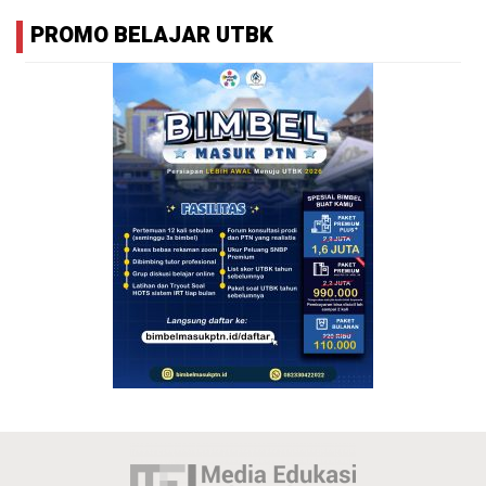
PROMO BELAJAR UTBK