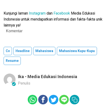
Kunjungi laman
Instagram
dan
Facebook
Media Edukasi
Indonesia untuk mendapatkan informasi dan fakta-fakta unik
lainnya ya!
Komentar
Cv
Headline
Mahasiswa
Mahasiswa Kupu-Kupu
Resume
Ika - Media Edukasi Indonesia
Penulis