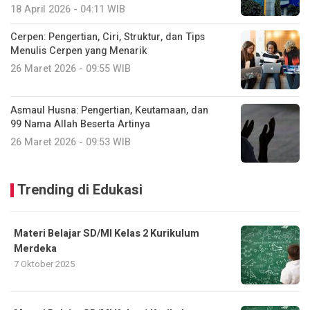
18 April 2026 - 04:11 WIB
Cerpen: Pengertian, Ciri, Struktur, dan Tips
Menulis Cerpen yang Menarik
26 Maret 2026 - 09:55 WIB
Asmaul Husna: Pengertian, Keutamaan, dan
99 Nama Allah Beserta Artinya
26 Maret 2026 - 09:53 WIB
Trending di Edukasi
Materi Belajar SD/MI Kelas 2 Kurikulum
Merdeka
7 Oktober 2025