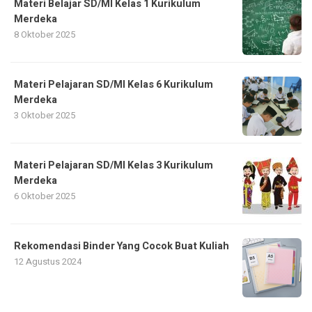
Materi Belajar SD/MI Kelas 1 Kurikulum
Merdeka
8 Oktober 2025
Materi Pelajaran SD/MI Kelas 6 Kurikulum
Merdeka
3 Oktober 2025
Materi Pelajaran SD/MI Kelas 3 Kurikulum
Merdeka
6 Oktober 2025
Rekomendasi Binder Yang Cocok Buat Kuliah
12 Agustus 2024