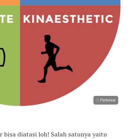
Perbesar
bisa diatasi loh! Salah satunya yaitu