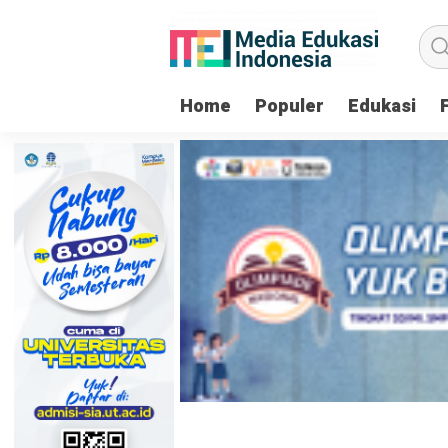
Home
Populer
Edukasi