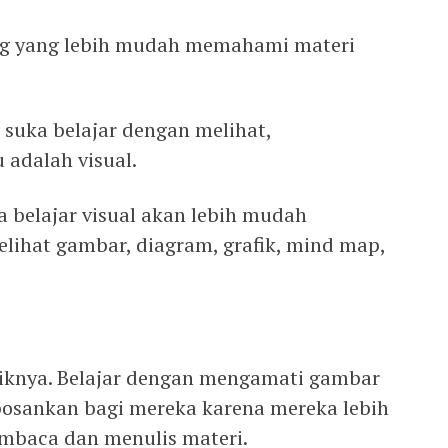
g yang lebih mudah memahami materi
 suka belajar dengan melihat,
adalah visual.
a belajar visual akan lebih mudah
ihat gambar, diagram, grafik, mind map,
liknya. Belajar dengan mengamati gambar
bosankan bagi mereka karena mereka lebih
mbaca dan menulis materi.