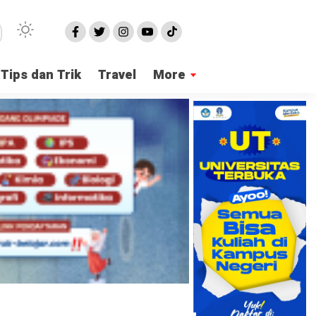
Tips dan Trik
Travel
More