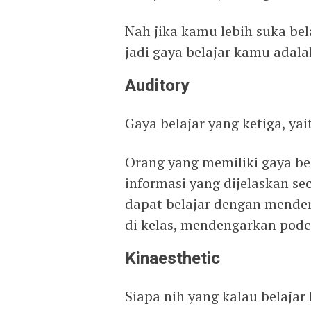
Nah jika kamu lebih suka be
jadi gaya belajar kamu adalah
Auditory
Gaya belajar yang ketiga, ya
Orang yang memiliki gaya b
informasi yang dijelaskan sec
dapat belajar dengan mende
di kelas, mendengarkan podc
Kinaesthetic
Siapa nih yang kalau belajar