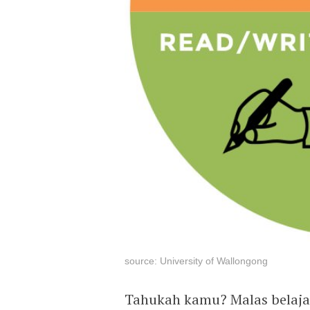
source: University of Wallongong
Tahukah kamu? Malas belajar 