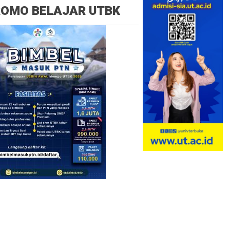
ROMO BELAJAR UTBK