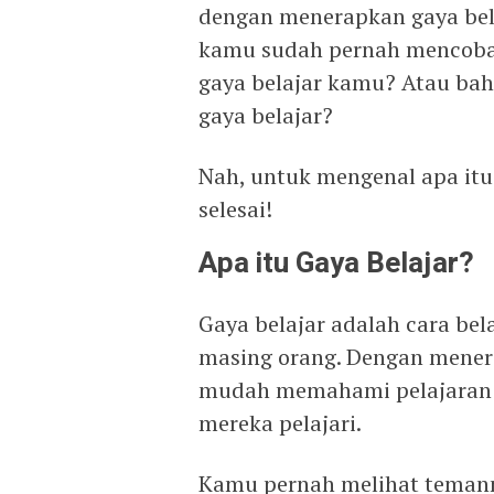
dengan menerapkan gaya bel
kamu sudah pernah mencoba
gaya belajar kamu? Atau ba
gaya belajar?
Nah, untuk mengenal apa itu 
selesai!
Apa itu Gaya Belajar?
Gaya belajar adalah cara bel
masing orang. Dengan menera
mudah memahami pelajaran 
mereka pelajari.
Kamu pernah melihat temanm