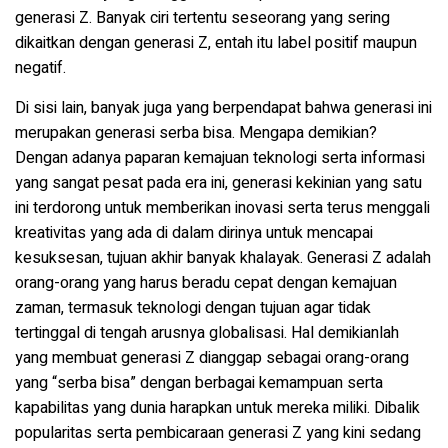
generasi Z. Banyak ciri tertentu seseorang yang sering
dikaitkan dengan generasi Z, entah itu label positif maupun
negatif.
Di sisi lain, banyak juga yang berpendapat bahwa generasi ini
merupakan generasi serba bisa. Mengapa demikian?
Dengan adanya paparan kemajuan teknologi serta informasi
yang sangat pesat pada era ini, generasi kekinian yang satu
ini terdorong untuk memberikan inovasi serta terus menggali
kreativitas yang ada di dalam dirinya untuk mencapai
kesuksesan, tujuan akhir banyak khalayak. Generasi Z adalah
orang-orang yang harus beradu cepat dengan kemajuan
zaman, termasuk teknologi dengan tujuan agar tidak
tertinggal di tengah arusnya globalisasi. Hal demikianlah
yang membuat generasi Z dianggap sebagai orang-orang
yang “serba bisa” dengan berbagai kemampuan serta
kapabilitas yang dunia harapkan untuk mereka miliki. Dibalik
popularitas serta pembicaraan generasi Z yang kini sedang