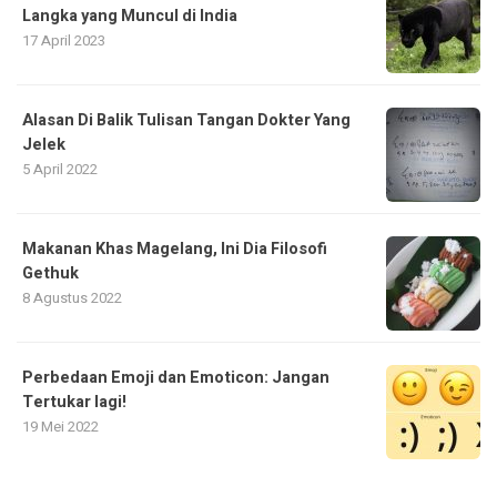
Langka yang Muncul di India
17 April 2023
Alasan Di Balik Tulisan Tangan Dokter Yang
Jelek
5 April 2022
Makanan Khas Magelang, Ini Dia Filosofi
Gethuk
8 Agustus 2022
Perbedaan Emoji dan Emoticon: Jangan
Tertukar lagi!
19 Mei 2022