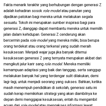
Fakta menarik terakhir yang berhubungan dengan generasi Z
adalah kehadiran sosok
role model
atau panutan yang
dijadikan patokan bagi mereka untuk melakukan segala
sesuatu. Tokoh ini merupakan sumber inspirasi bagi para
generasi Z, dianggap dapat membantu mereka untuk memilih
jalan dalam kehidupan. Generasi Z cenderung akan
bercermin pada
role model
yang mereka miliki, bisa berupa
orang terdekat atau orang terkenal yang sudah meraih
kesuksesan. Menjadi wajar juga jika banyak ditemui
kesuksesan generasi Z yang ternyata merupakan akibat dari
mengikuti jalur karir sang
role model
. Mereka memiliki
kemampuan adaptasi yang baik dan tanggap, serta sanggup
melakukan banyak hal yang terdengar sulit dilakukan, demi
lagi-lagi, untuk menjadi seorang yang sukses. Bahkan, ketika
masih menempuh pendidikan di sekolah, generasi satu ini
sudah kerap memikirkan strategi yang akan diambilnya ke
depan demi menggapai kesuksesan, entah itu mengambil
acuan dari
role model
atau mengakses informasi lewat