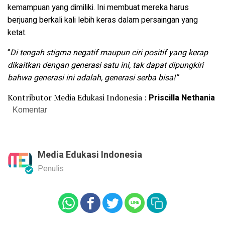
kemampuan yang dimiliki. Ini membuat mereka harus
berjuang berkali kali lebih keras dalam persaingan yang
ketat.
“
Di tengah stigma negatif maupun ciri positif yang kerap
dikaitkan dengan generasi satu ini, tak dapat dipungkiri
bahwa generasi ini adalah, generasi serba bisa!”
Kontributor Media Edukasi Indonesia :
Priscilla Nethania
Komentar
Media Edukasi Indonesia
Penulis