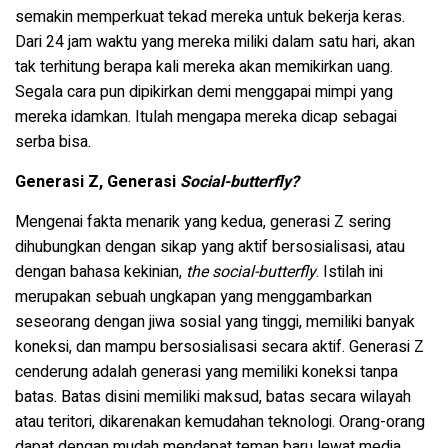
semakin memperkuat tekad mereka untuk bekerja keras.
Dari 24 jam waktu yang mereka miliki dalam satu hari, akan
tak terhitung berapa kali mereka akan memikirkan uang.
Segala cara pun dipikirkan demi menggapai mimpi yang
mereka idamkan. Itulah mengapa mereka dicap sebagai
serba bisa.
Generasi Z, Generasi
Social-butterfly?
Mengenai fakta menarik yang kedua, generasi Z sering
dihubungkan dengan sikap yang aktif bersosialisasi, atau
dengan bahasa kekinian,
the social-butterfly
. Istilah ini
merupakan sebuah ungkapan yang menggambarkan
seseorang dengan jiwa sosial yang tinggi, memiliki banyak
koneksi, dan mampu bersosialisasi secara aktif. Generasi Z
cenderung adalah generasi yang memiliki koneksi tanpa
batas. Batas disini memiliki maksud, batas secara wilayah
atau teritori, dikarenakan kemudahan teknologi. Orang-orang
dapat dengan mudah mendapat teman baru lewat media